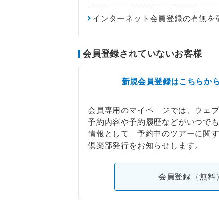
インターネット会員登録の有無を
会員登録されていないお客様
新規会員登録はこちらか
会員専用のマイページでは、ウェ
予約内容や予約履歴などがいつで
情報として、予約中のツアーに関
倶楽部発行をお知らせします。
会員登録（無料