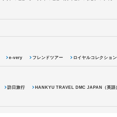
e-very
フレンドツアー
ロイヤルコレクション
訪日旅行
HANKYU TRAVEL DMC JAPAN（英語