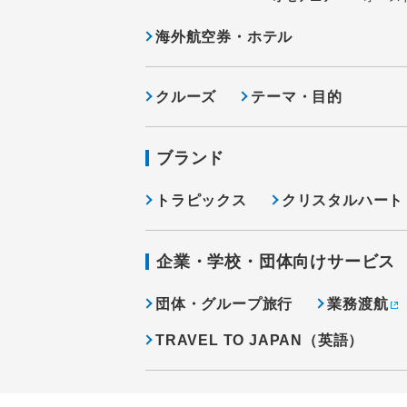
海外航空券・ホテル
クルーズ
テーマ・目的
ブランド
トラピックス
クリスタルハート
企業・学校・団体向けサービス
団体・グループ旅行
業務渡航
TRAVEL TO JAPAN（英語）