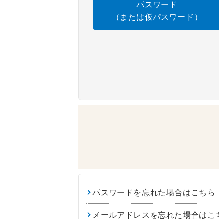
パスワード
（または仮パスワード）
パスワードを忘れた場合はこちら
メールアドレスを忘れた場合はこ