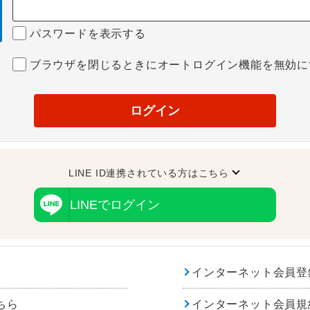
パスワードを表示する
ブラウザを閉じるときにオートログイン機能を無効に
ログイン
LINE ID連携されている方はこちら
LINEでログイン
インターネット会員登
ちら
インターネット会員規