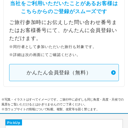
当社をご利用いただいたことがあるお客様は
こちらからのご登録がスムーズです
ご旅行参加時にお伝えした問い合わせ番号ま
たはお客様番号にて、かんたんに会員登録い
ただけます。
※同行者として参加いただいた旅行も対象です。
※詳細は次の画面にてご確認ください。
かんたん会員登録（無料）
※写真・イラストはすべてイメージです。ご旅行中に必ずしも同じ角度・高度・天候での
風景をご覧いただけるとはかぎりませんのでご了承ください。
※当ウェブサイトの情報について転載、複製、改変等を固く禁じます。
PickUp