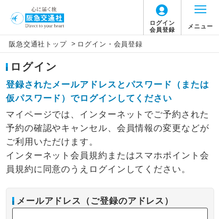
ログイン
メニュー
会員登録
>
阪急交通社トップ
ログイン・会員登録
ログイン
登録されたメールアドレスとパスワード（または
仮パスワード）でログインしてください
マイページでは、インターネットでご予約された
予約の確認やキャンセル、会員情報の変更などが
ご利用いただけます。
インターネット会員規約またはスマホポイント会
員規約に同意のうえログインしてください。
メールアドレス（ご登録のアドレス）