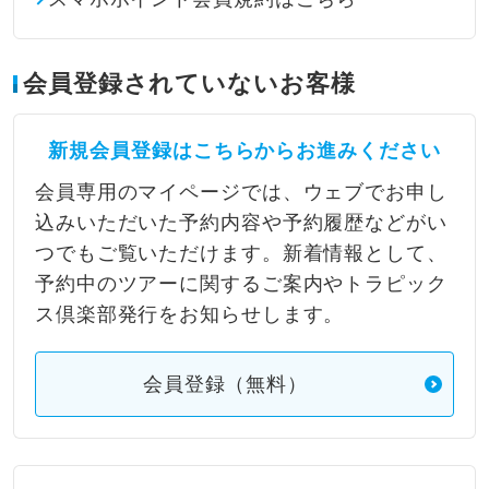
会員登録されていないお客様
新規会員登録はこちらからお進みください
会員専用のマイページでは、ウェブでお申し
込みいただいた予約内容や予約履歴などがい
つでもご覧いただけます。新着情報として、
予約中のツアーに関するご案内やトラピック
ス倶楽部発行をお知らせします。
会員登録（無料）