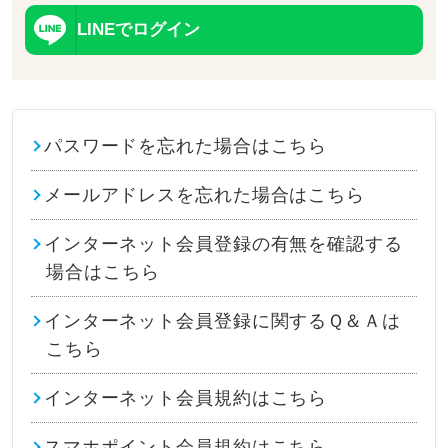
LINEでログイン
パスワードを忘れた場合はこちら
メールアドレスを忘れた場合はこちら
インターネット会員登録の有無を確認する
場合はこちら
インターネット会員登録に関するＱ＆Ａは
こちら
インターネット会員規約はこちら
スマホポイント会員規約はこちら