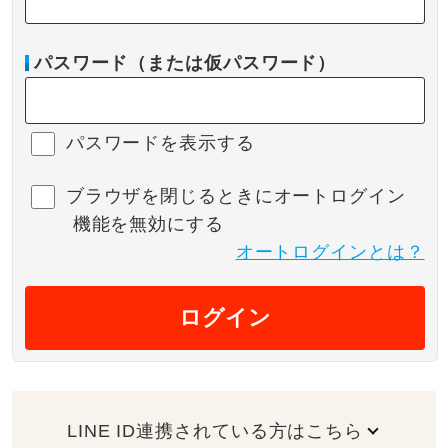
パスワード（または仮パスワード）
パスワードを表示する
ブラウザを閉じるときにオートログイン
機能を無効にする
オートログインとは？
ログイン
LINE ID連携されている方はこちら