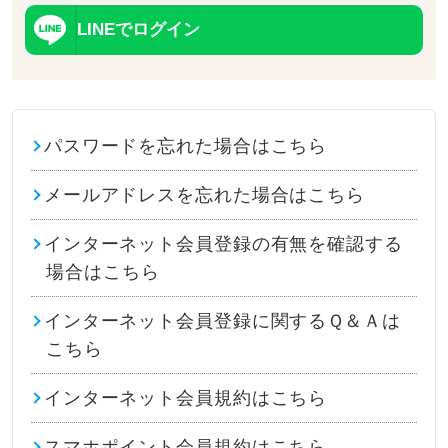
LINEでログイン
パスワードを忘れた場合はこちら
メールアドレスを忘れた場合はこちら
インターネット会員登録の有無を確認する
場合はこちら
インターネット会員登録に関するＱ＆Ａは
こちら
インターネット会員規約はこちら
スマホポイント会員規約はこちら