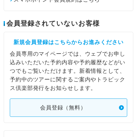
会員登録されていないお客様
新規会員登録はこちらからお進みください
会員専用のマイページでは、ウェブでお申し
込みいただいた予約内容や予約履歴などがい
つでもご覧いただけます。新着情報として、
予約中のツアーに関するご案内やトラピック
ス倶楽部発行をお知らせします。
会員登録（無料）