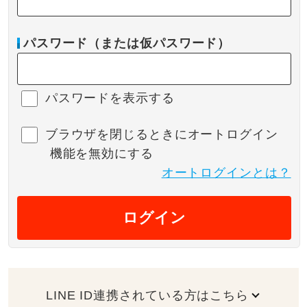
パスワード（または仮パスワード）
パスワードを表示する
ブラウザを閉じるときにオートログイン
機能を無効にする
オートログインとは？
ログイン
LINE ID連携されている方はこちら