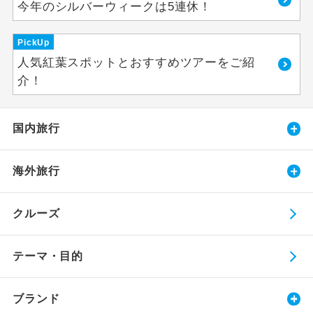
今年のシルバーウィークは5連休！
PickUp
人気紅葉スポットとおすすめツアーをご紹
介！
国内旅行
海外旅行
クルーズ
テーマ・目的
ブランド