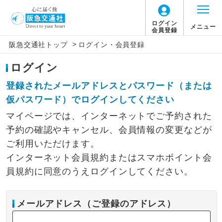
ログイン
メニュー
会員登録
>
阪急交通社トップ
ログイン・会員登録
ログイン
登録されたメールアドレスとパスワード（または
仮パスワード）でログインしてください
マイページでは、インターネットでご予約された
予約の確認やキャンセル、会員情報の変更などが
ご利用いただけます。
インターネット会員規約またはスマホポイント会
員規約に同意のうえログインしてください。
メールアドレス（ご登録のアドレス）