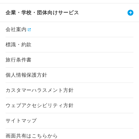
企業・学校・団体向けサービス
会社案内
標識・約款
旅行条件書
個人情報保護方針
カスタマーハラスメント方針
ウェブアクセシビリティ方針
サイトマップ
画面共有はこちらから