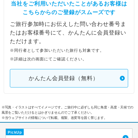
当社をご利用いただいたことがあるお客様は
こちらからのご登録がスムーズです
ご旅行参加時にお伝えした問い合わせ番号ま
たはお客様番号にて、かんたんに会員登録い
ただけます。
※同行者として参加いただいた旅行も対象です。
※詳細は次の画面にてご確認ください。
かんたん会員登録（無料）
※写真・イラストはすべてイメージです。ご旅行中に必ずしも同じ角度・高度・天候での
風景をご覧いただけるとはかぎりませんのでご了承ください。
※当ウェブサイトの情報について転載、複製、改変等を固く禁じます。
PickUp