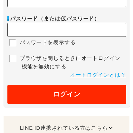
パスワード（または仮パスワード）
パスワードを表示する
ブラウザを閉じるときにオートログイン
機能を無効にする
オートログインとは？
ログイン
LINE ID連携されている方はこちら