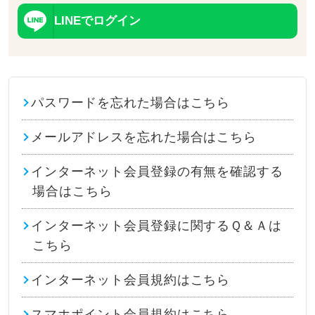
LINEでログイン
パスワードを忘れた場合はこちら
メールアドレスを忘れた場合はこちら
インターネット会員登録の有無を確認する
場合はこちら
インターネット会員登録に関するＱ＆Ａは
こちら
インターネット会員規約はこちら
スマホポイント会員規約はこちら