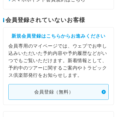
会員登録されていないお客様
新規会員登録はこちらからお進みください
会員専用のマイページでは、ウェブでお申し
込みいただいた予約内容や予約履歴などがい
つでもご覧いただけます。新着情報として、
予約中のツアーに関するご案内やトラピック
ス倶楽部発行をお知らせします。
会員登録（無料）