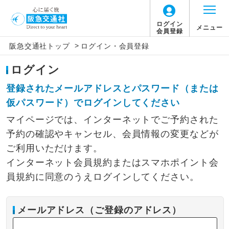
ログイン
メニュー
会員登録
>
阪急交通社トップ
ログイン・会員登録
ログイン
登録されたメールアドレスとパスワード（または
仮パスワード）でログインしてください
マイページでは、インターネットでご予約された
予約の確認やキャンセル、会員情報の変更などが
ご利用いただけます。
インターネット会員規約またはスマホポイント会
員規約に同意のうえログインしてください。
メールアドレス（ご登録のアドレス）