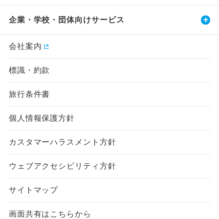
企業・学校・団体向けサービス
会社案内
標識・約款
旅行条件書
個人情報保護方針
カスタマーハラスメント方針
ウェブアクセシビリティ方針
サイトマップ
画面共有はこちらから