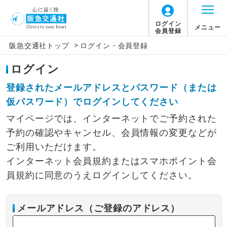
ログイン
メニュー
会員登録
>
阪急交通社トップ
ログイン・会員登録
ログイン
登録されたメールアドレスとパスワード（または
仮パスワード）でログインしてください
マイページでは、インターネットでご予約された
予約の確認やキャンセル、会員情報の変更などが
ご利用いただけます。
インターネット会員規約またはスマホポイント会
員規約に同意のうえログインしてください。
メールアドレス（ご登録のアドレス）