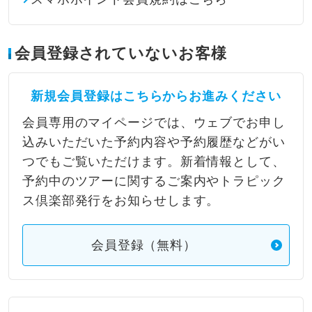
会員登録されていないお客様
新規会員登録はこちらからお進みください
会員専用のマイページでは、ウェブでお申し
込みいただいた予約内容や予約履歴などがい
つでもご覧いただけます。新着情報として、
予約中のツアーに関するご案内やトラピック
ス倶楽部発行をお知らせします。
会員登録（無料）