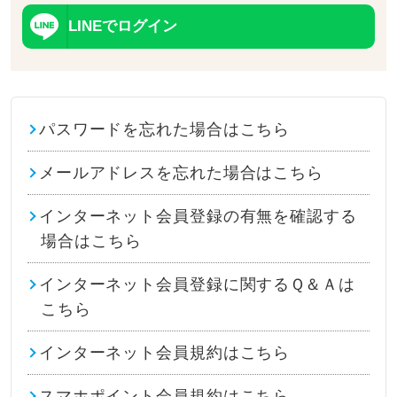
LINEでログイン
パスワードを忘れた場合はこちら
メールアドレスを忘れた場合はこちら
インターネット会員登録の有無を確認する
場合はこちら
インターネット会員登録に関するＱ＆Ａは
こちら
インターネット会員規約はこちら
スマホポイント会員規約はこちら