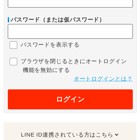
パスワード（または仮パスワード）
パスワードを表示する
ブラウザを閉じるときにオートログイン
機能を無効にする
オートログインとは？
ログイン
LINE ID連携されている方はこちら