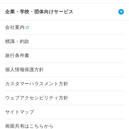
企業・学校・団体向けサービス
会社案内
標識・約款
旅行条件書
個人情報保護方針
カスタマーハラスメント方針
ウェブアクセシビリティ方針
サイトマップ
画面共有はこちらから