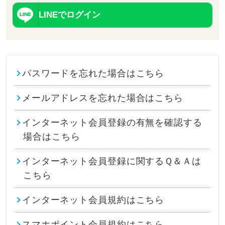
LINEでログイン
パスワードを忘れた場合はこちら
メールアドレスを忘れた場合はこちら
インターネット会員登録の有無を確認する
場合はこちら
インターネット会員登録に関するＱ＆Ａは
こちら
インターネット会員規約はこちら
スマホポイント会員規約はこちら