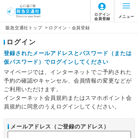
ログイン
メニュー
会員登録
>
阪急交通社トップ
ログイン・会員登録
ログイン
登録されたメールアドレスとパスワード（または
仮パスワード）でログインしてください
マイページでは、インターネットでご予約された
予約の確認やキャンセル、会員情報の変更などが
ご利用いただけます。
インターネット会員規約またはスマホポイント会
員規約に同意のうえログインしてください。
メールアドレス（ご登録のアドレス）