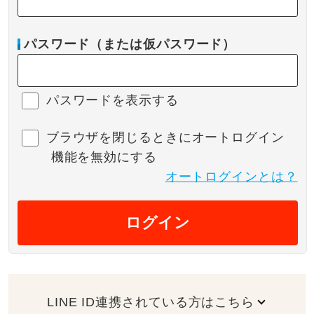
パスワード（または仮パスワード）
パスワードを表示する
ブラウザを閉じるときにオートログイン
機能を無効にする
オートログインとは？
ログイン
LINE ID連携されている方はこちら