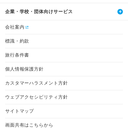
企業・学校・団体向けサービス
会社案内
標識・約款
旅行条件書
個人情報保護方針
カスタマーハラスメント方針
ウェブアクセシビリティ方針
サイトマップ
画面共有はこちらから