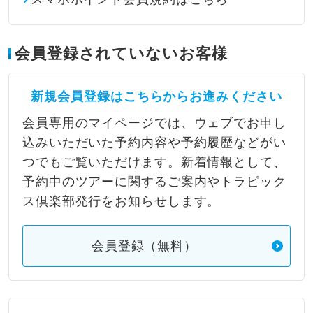
会員登録されていないお客様
新規会員登録はこちらからお進みください
会員専用のマイページでは、ウェブでお申し
込みいただいた予約内容や予約履歴などがい
つでもご覧いただけます。新着情報として、
予約中のツアーに関するご案内やトラピック
ス倶楽部発行をお知らせします。
会員登録（無料）