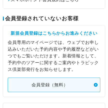
会員登録されていないお客様
新規会員登録はこちらからお進みください
会員専用のマイページでは、ウェブでお申し
込みいただいた予約内容や予約履歴などがい
つでもご覧いただけます。新着情報として、
予約中のツアーに関するご案内やトラピック
ス倶楽部発行をお知らせします。
会員登録（無料）