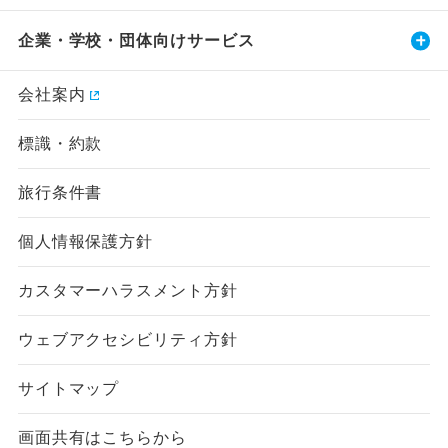
企業・学校・団体向けサービス
会社案内
標識・約款
旅行条件書
個人情報保護方針
カスタマーハラスメント方針
ウェブアクセシビリティ方針
サイトマップ
画面共有はこちらから