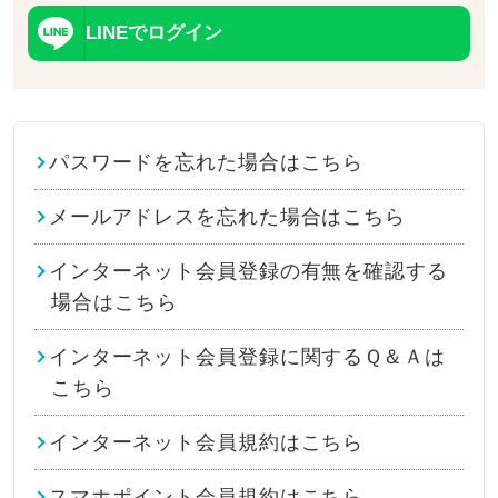
LINEでログイン
パスワードを忘れた場合はこちら
メールアドレスを忘れた場合はこちら
インターネット会員登録の有無を確認する
場合はこちら
インターネット会員登録に関するＱ＆Ａは
こちら
インターネット会員規約はこちら
スマホポイント会員規約はこちら