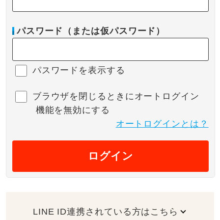
パスワード（または仮パスワード）
パスワードを表示する
ブラウザを閉じるときにオートログイン
機能を無効にする
オートログインとは？
ログイン
LINE ID連携されている方はこちら