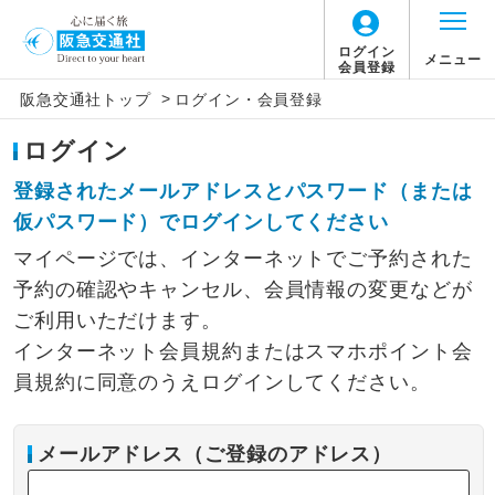
ログイン
メニュー
会員登録
>
阪急交通社トップ
ログイン・会員登録
ログイン
登録されたメールアドレスとパスワード（または
仮パスワード）でログインしてください
マイページでは、インターネットでご予約された
予約の確認やキャンセル、会員情報の変更などが
ご利用いただけます。
インターネット会員規約またはスマホポイント会
員規約に同意のうえログインしてください。
メールアドレス（ご登録のアドレス）