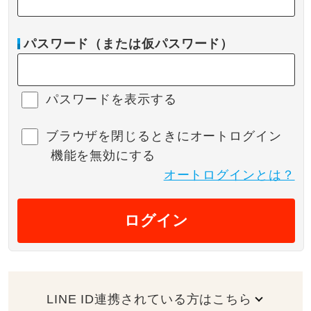
パスワード（または仮パスワード）
パスワードを表示する
ブラウザを閉じるときにオートログイン
機能を無効にする
オートログインとは？
ログイン
LINE ID連携されている方はこちら