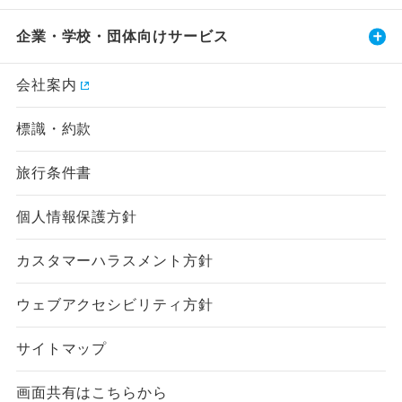
企業・学校・団体向けサービス
会社案内
標識・約款
旅行条件書
個人情報保護方針
カスタマーハラスメント方針
ウェブアクセシビリティ方針
サイトマップ
画面共有はこちらから