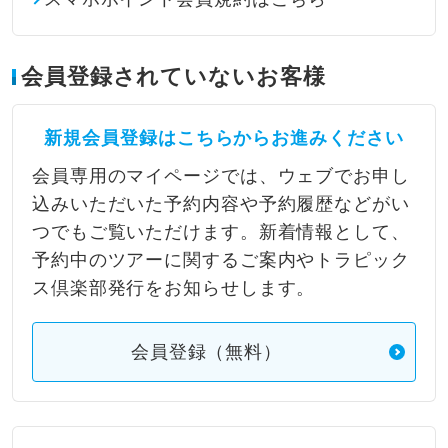
会員登録されていないお客様
新規会員登録はこちらからお進みください
会員専用のマイページでは、ウェブでお申し
込みいただいた予約内容や予約履歴などがい
つでもご覧いただけます。新着情報として、
予約中のツアーに関するご案内やトラピック
ス倶楽部発行をお知らせします。
会員登録（無料）