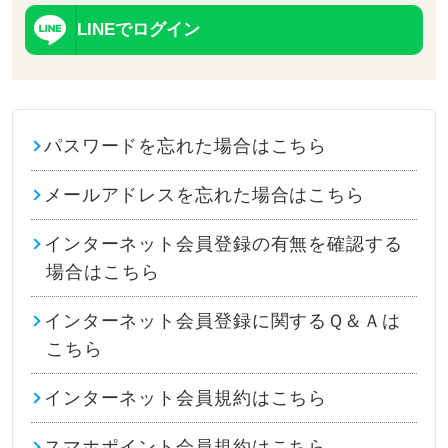
LINEでログイン
パスワードを忘れた場合はこちら
メールアドレスを忘れた場合はこちら
インターネット会員登録の有無を確認する
場合はこちら
インターネット会員登録に関するＱ＆Ａは
こちら
インターネット会員規約はこちら
スマホポイント会員規約はこちら