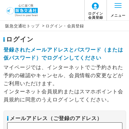
ログイン
メニュー
会員登録
>
阪急交通社トップ
ログイン・会員登録
ログイン
登録されたメールアドレスとパスワード（または
仮パスワード）でログインしてください
マイページでは、インターネットでご予約された
予約の確認やキャンセル、会員情報の変更などが
ご利用いただけます。
インターネット会員規約またはスマホポイント会
員規約に同意のうえログインしてください。
メールアドレス（ご登録のアドレス）