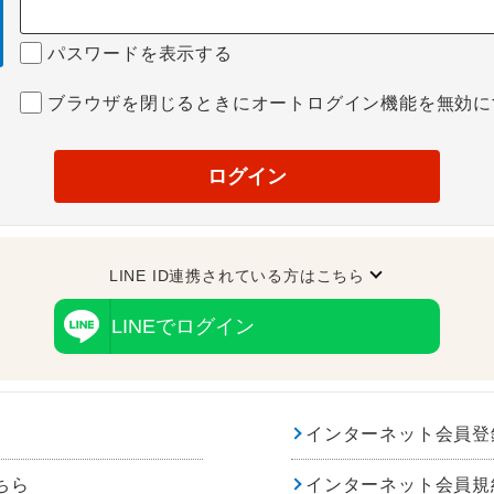
パスワードを表示する
ブラウザを閉じるときにオートログイン機能を無効に
ログイン
LINE ID連携されている方はこちら
LINEでログイン
インターネット会員登
ちら
インターネット会員規