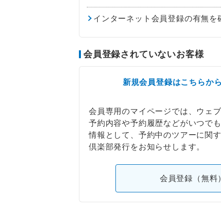
インターネット会員登録の有無を
会員登録されていないお客様
新規会員登録はこちらか
会員専用のマイページでは、ウェ
予約内容や予約履歴などがいつで
情報として、予約中のツアーに関
倶楽部発行をお知らせします。
会員登録（無料