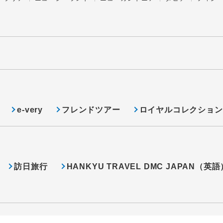
e-very
フレンドツアー
ロイヤルコレクション
訪日旅行
HANKYU TRAVEL DMC JAPAN（英語