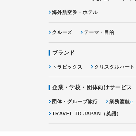
海外航空券・ホテル
クルーズ
テーマ・目的
ブランド
トラピックス
クリスタルハート
企業・学校・団体向けサービス
団体・グループ旅行
業務渡航
TRAVEL TO JAPAN（英語）