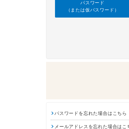
パスワード
（または仮パスワード）
パスワードを忘れた場合はこちら
メールアドレスを忘れた場合はこ