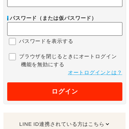
パスワード（または仮パスワード）
パスワードを表示する
ブラウザを閉じるときにオートログイン
機能を無効にする
オートログインとは？
ログイン
LINE ID連携されている方はこちら