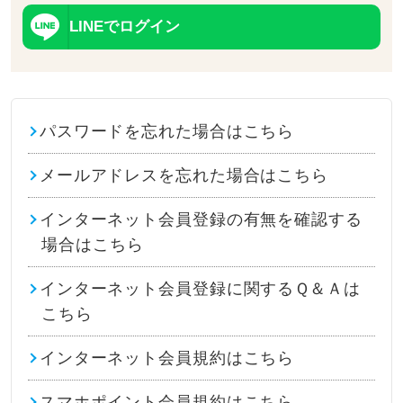
LINEでログイン
パスワードを忘れた場合はこちら
メールアドレスを忘れた場合はこちら
インターネット会員登録の有無を確認する
場合はこちら
インターネット会員登録に関するＱ＆Ａは
こちら
インターネット会員規約はこちら
スマホポイント会員規約はこちら