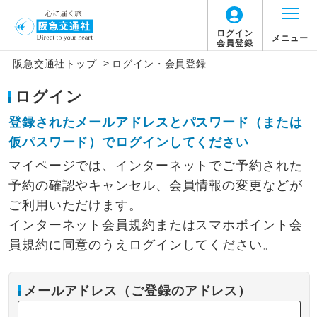
ログイン
メニュー
会員登録
>
阪急交通社トップ
ログイン・会員登録
ログイン
登録されたメールアドレスとパスワード（または
仮パスワード）でログインしてください
マイページでは、インターネットでご予約された
予約の確認やキャンセル、会員情報の変更などが
ご利用いただけます。
インターネット会員規約またはスマホポイント会
員規約に同意のうえログインしてください。
メールアドレス（ご登録のアドレス）