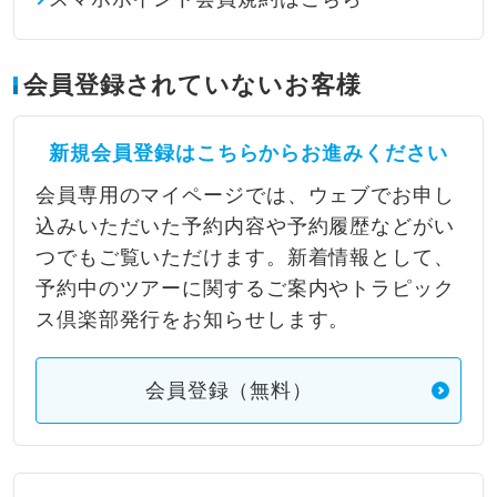
会員登録されていないお客様
新規会員登録はこちらからお進みください
会員専用のマイページでは、ウェブでお申し
込みいただいた予約内容や予約履歴などがい
つでもご覧いただけます。新着情報として、
予約中のツアーに関するご案内やトラピック
ス倶楽部発行をお知らせします。
会員登録（無料）