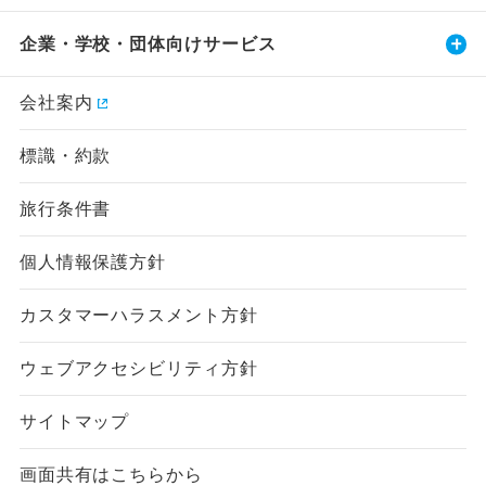
企業・学校・団体向けサービス
会社案内
標識・約款
旅行条件書
個人情報保護方針
カスタマーハラスメント方針
ウェブアクセシビリティ方針
サイトマップ
画面共有はこちらから