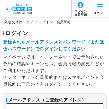
ログイン
メニュー
会員登録
>
阪急交通社トップ
ログイン・会員登録
ログイン
登録されたメールアドレスとパスワード（または
仮パスワード）でログインしてください
マイページでは、インターネットでご予約された
予約の確認やキャンセル、会員情報の変更などが
ご利用いただけます。
インターネット会員規約またはスマホポイント会
員規約に同意のうえログインしてください。
メールアドレス（ご登録のアドレス）