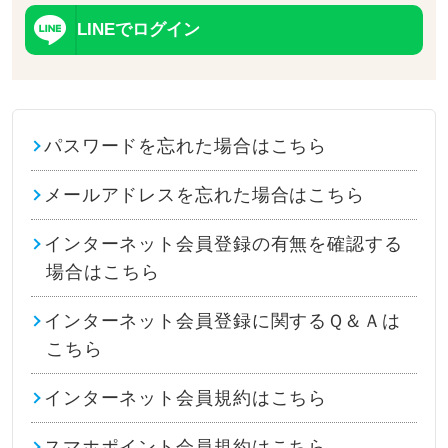
LINEでログイン
パスワードを忘れた場合はこちら
メールアドレスを忘れた場合はこちら
インターネット会員登録の有無を確認する
場合はこちら
インターネット会員登録に関するＱ＆Ａは
こちら
インターネット会員規約はこちら
スマホポイント会員規約はこちら