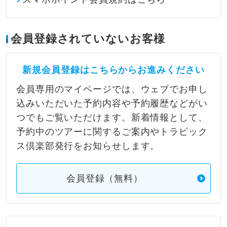
会員登録されていないお客様
新規会員登録はこちらからお進みください
会員専用のマイページでは、ウェブでお申し
込みいただいた予約内容や予約履歴などがい
つでもご覧いただけます。新着情報として、
予約中のツアーに関するご案内やトラピック
ス倶楽部発行をお知らせします。
会員登録（無料）