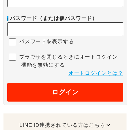
パスワード（または仮パスワード）
パスワードを表示する
ブラウザを閉じるときにオートログイン
機能を無効にする
オートログインとは？
ログイン
LINE ID連携されている方はこちら