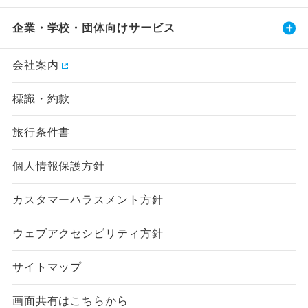
企業・学校・団体向けサービス
会社案内
標識・約款
旅行条件書
個人情報保護方針
カスタマーハラスメント方針
ウェブアクセシビリティ方針
サイトマップ
画面共有はこちらから