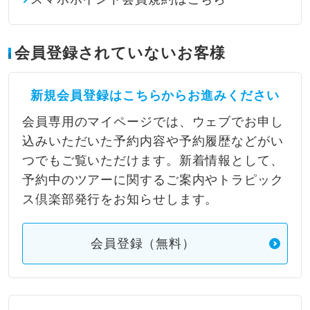
会員登録されていないお客様
新規会員登録はこちらからお進みください
会員専用のマイページでは、ウェブでお申し
込みいただいた予約内容や予約履歴などがい
つでもご覧いただけます。新着情報として、
予約中のツアーに関するご案内やトラピック
ス倶楽部発行をお知らせします。
会員登録（無料）