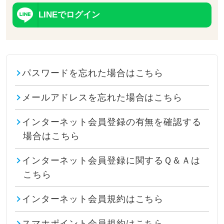
LINEでログイン
パスワードを忘れた場合はこちら
メールアドレスを忘れた場合はこちら
インターネット会員登録の有無を確認する
場合はこちら
インターネット会員登録に関するＱ＆Ａは
こちら
インターネット会員規約はこちら
スマホポイント会員規約はこちら