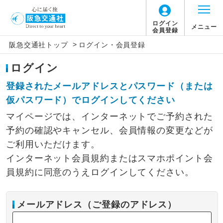
ログイン
メニュー
会員登録
>
阪急交通社トップ
ログイン・会員登録
ログイン
登録されたメールアドレスとパスワード（または
仮パスワード）でログインしてください
マイページでは、インターネットでご予約された
予約の確認やキャンセル、会員情報の変更などが
ご利用いただけます。
インターネット会員規約またはスマホポイント会
員規約に同意のうえログインしてください。
メールアドレス（ご登録のアドレス）