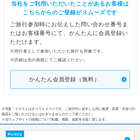
当社をご利用いただいたことがあるお客様は
こちらからのご登録がスムーズです
ご旅行参加時にお伝えした問い合わせ番号ま
たはお客様番号にて、かんたんに会員登録い
ただけます。
※同行者として参加いただいた旅行も対象です。
※詳細は次の画面にてご確認ください。
かんたん会員登録（無料）
※写真・イラストはすべてイメージです。ご旅行中に必ずしも同じ角度・高度・天候での
風景をご覧いただけるとはかぎりませんのでご了承ください。
※当ウェブサイトの情報について転載、複製、改変等を固く禁じます。
PickUp