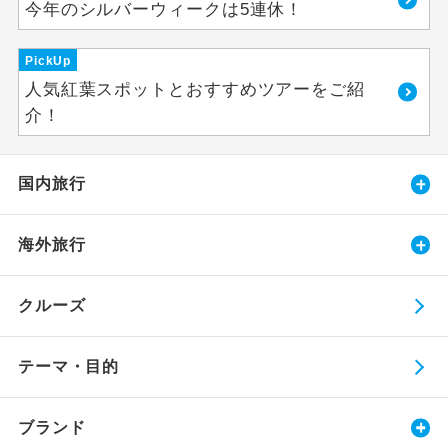
今年のシルバーウィークは5連休！
PickUp
人気紅葉スポットとおすすめツアーをご紹
介！
国内旅行
海外旅行
クルーズ
テーマ・目的
ブランド