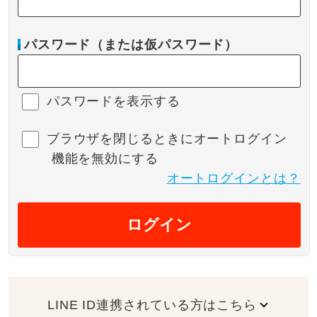
パスワード（または仮パスワード）
パスワードを表示する
ブラウザを閉じるときにオートログイン
機能を無効にする
オートログインとは？
ログイン
LINE ID連携されている方はこちら