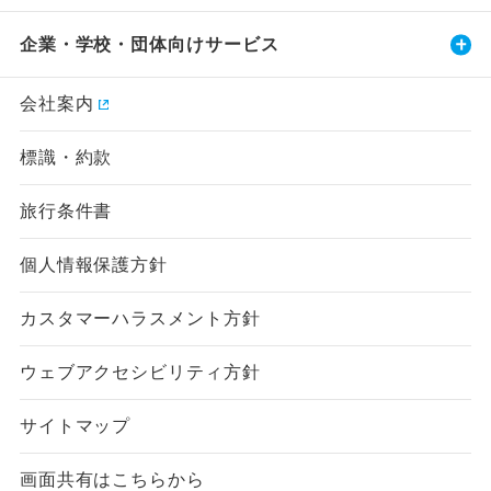
企業・学校・団体向けサービス
会社案内
標識・約款
旅行条件書
個人情報保護方針
カスタマーハラスメント方針
ウェブアクセシビリティ方針
サイトマップ
画面共有はこちらから