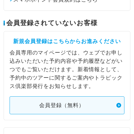
会員登録されていないお客様
新規会員登録はこちらからお進みください
会員専用のマイページでは、ウェブでお申し
込みいただいた予約内容や予約履歴などがい
つでもご覧いただけます。新着情報として、
予約中のツアーに関するご案内やトラピック
ス倶楽部発行をお知らせします。
会員登録（無料）