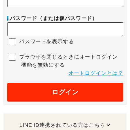
パスワード（または仮パスワード）
パスワードを表示する
ブラウザを閉じるときにオートログイン
機能を無効にする
オートログインとは？
ログイン
LINE ID連携されている方はこちら