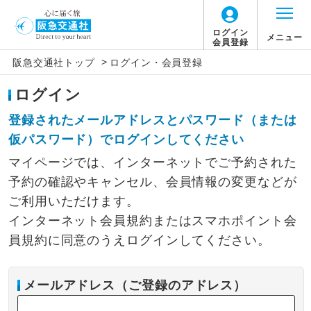
ログイン
メニュー
会員登録
>
阪急交通社トップ
ログイン・会員登録
ログイン
登録されたメールアドレスとパスワード（または
仮パスワード）でログインしてください
マイページでは、インターネットでご予約された
予約の確認やキャンセル、会員情報の変更などが
ご利用いただけます。
インターネット会員規約またはスマホポイント会
員規約に同意のうえログインしてください。
メールアドレス（ご登録のアドレス）