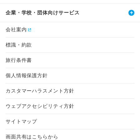
企業・学校・団体向けサービス
会社案内
標識・約款
旅行条件書
個人情報保護方針
カスタマーハラスメント方針
ウェブアクセシビリティ方針
サイトマップ
画面共有はこちらから