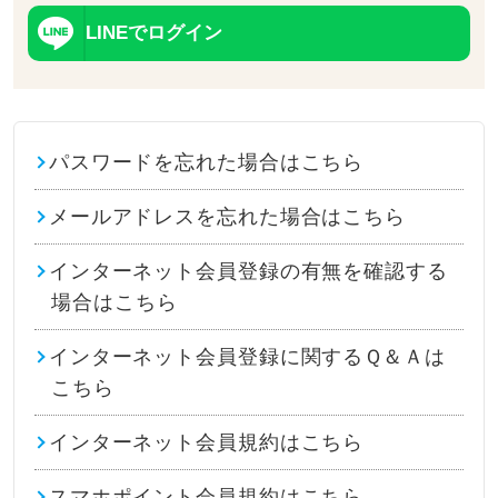
LINEでログイン
パスワードを忘れた場合はこちら
メールアドレスを忘れた場合はこちら
インターネット会員登録の有無を確認する
場合はこちら
インターネット会員登録に関するＱ＆Ａは
こちら
インターネット会員規約はこちら
スマホポイント会員規約はこちら