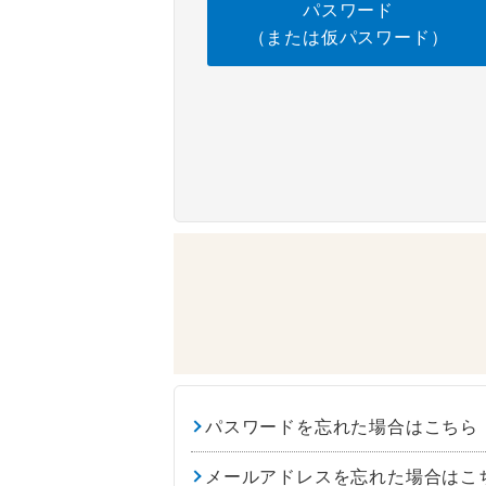
パスワード
（または仮パスワード）
パスワードを忘れた場合はこちら
メールアドレスを忘れた場合はこ