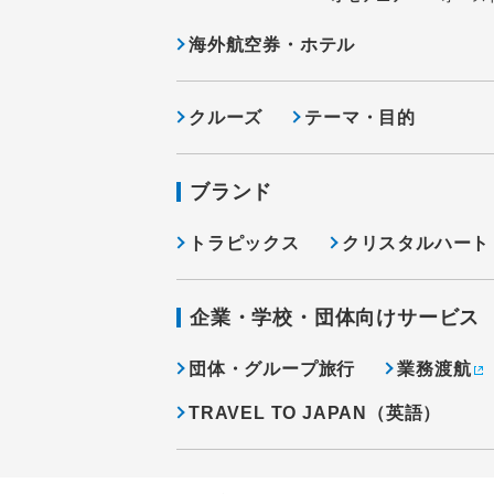
海外航空券・ホテル
クルーズ
テーマ・目的
ブランド
トラピックス
クリスタルハート
企業・学校・団体向けサービス
団体・グループ旅行
業務渡航
TRAVEL TO JAPAN（英語）