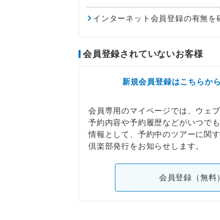
インターネット会員登録の有無を
会員登録されていないお客様
新規会員登録はこちらか
会員専用のマイページでは、ウェ
予約内容や予約履歴などがいつで
情報として、予約中のツアーに関
倶楽部発行をお知らせします。
会員登録（無料