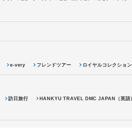
e-very
フレンドツアー
ロイヤルコレクション
訪日旅行
HANKYU TRAVEL DMC JAPAN（英語