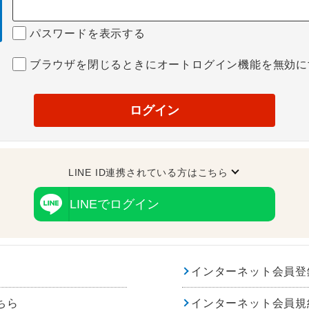
パスワードを表示する
ブラウザを閉じるときにオートログイン機能を無効に
ログイン
LINE ID連携されている方はこちら
LINEでログイン
インターネット会員登
ちら
インターネット会員規