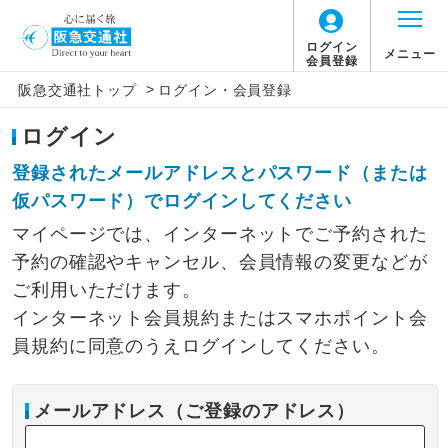
ログイン
メニュー
会員登録
>
阪急交通社トップ
ログイン・会員登録
ログイン
登録されたメールアドレスとパスワード（または
仮パスワード）でログインしてください
マイページでは、インターネットでご予約された
予約の確認やキャンセル、会員情報の変更などが
ご利用いただけます。
インターネット会員規約またはスマホポイント会
員規約に同意のうえログインしてください。
メールアドレス（ご登録のアドレス）