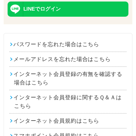
LINEでログイン
パスワードを忘れた場合はこちら
メールアドレスを忘れた場合はこちら
インターネット会員登録の有無を確認する
場合はこちら
インターネット会員登録に関するＱ＆Ａは
こちら
インターネット会員規約はこちら
スマホポイント会員規約はこちら