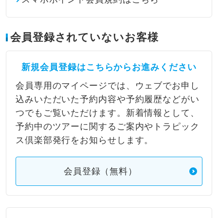
会員登録されていないお客様
新規会員登録はこちらからお進みください
会員専用のマイページでは、ウェブでお申し
込みいただいた予約内容や予約履歴などがい
つでもご覧いただけます。新着情報として、
予約中のツアーに関するご案内やトラピック
ス倶楽部発行をお知らせします。
会員登録（無料）