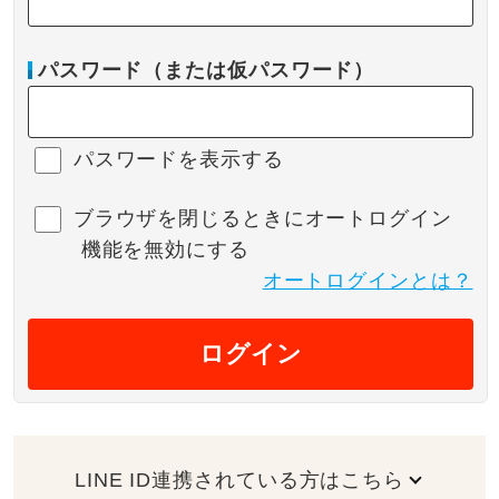
パスワード（または仮パスワード）
パスワードを表示する
ブラウザを閉じるときにオートログイン
機能を無効にする
オートログインとは？
ログイン
LINE ID連携されている方はこちら