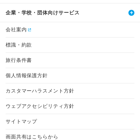
企業・学校・団体向けサービス
会社案内
標識・約款
旅行条件書
個人情報保護方針
カスタマーハラスメント方針
ウェブアクセシビリティ方針
サイトマップ
画面共有はこちらから