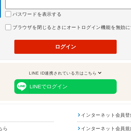
パスワードを表示する
ブラウザを閉じるときにオートログイン機能を無効に
ログイン
LINE ID連携されている方はこちら
LINEでログイン
インターネット会員登
ちら
インターネット会員規