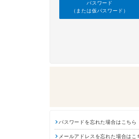
パスワード
（または仮パスワード）
パスワードを忘れた場合はこちら
メールアドレスを忘れた場合はこ