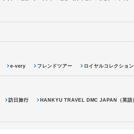
e-very
フレンドツアー
ロイヤルコレクション
訪日旅行
HANKYU TRAVEL DMC JAPAN（英語