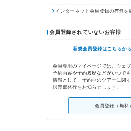
インターネット会員登録の有無を
会員登録されていないお客様
新規会員登録はこちらか
会員専用のマイページでは、ウェ
予約内容や予約履歴などがいつで
情報として、予約中のツアーに関
倶楽部発行をお知らせします。
会員登録（無料