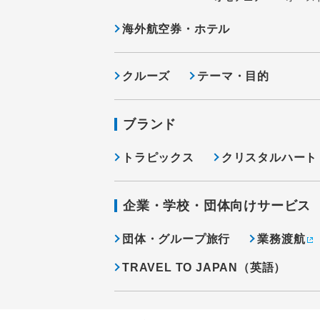
海外航空券・ホテル
クルーズ
テーマ・目的
ブランド
トラピックス
クリスタルハート
企業・学校・団体向けサービス
団体・グループ旅行
業務渡航
TRAVEL TO JAPAN（英語）