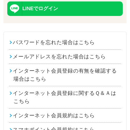
LINEでログイン
パスワードを忘れた場合はこちら
メールアドレスを忘れた場合はこちら
インターネット会員登録の有無を確認する
場合はこちら
インターネット会員登録に関するＱ＆Ａは
こちら
インターネット会員規約はこちら
スマホポイント会員規約はこちら