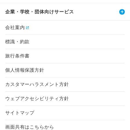
企業・学校・団体向けサービス
会社案内
標識・約款
旅行条件書
個人情報保護方針
カスタマーハラスメント方針
ウェブアクセシビリティ方針
サイトマップ
画面共有はこちらから