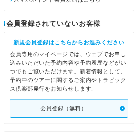
会員登録されていないお客様
新規会員登録はこちらからお進みください
会員専用のマイページでは、ウェブでお申し
込みいただいた予約内容や予約履歴などがい
つでもご覧いただけます。新着情報として、
予約中のツアーに関するご案内やトラピック
ス倶楽部発行をお知らせします。
会員登録（無料）