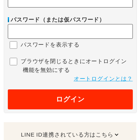
パスワード（または仮パスワード）
パスワードを表示する
ブラウザを閉じるときにオートログイン
機能を無効にする
オートログインとは？
ログイン
LINE ID連携されている方はこちら