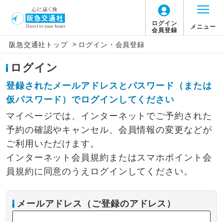
ログイン
メニュー
会員登録
>
阪急交通社トップ
ログイン・会員登録
ログイン
登録されたメールアドレスとパスワード（または
仮パスワード）でログインしてください
マイページでは、インターネットでご予約された
予約の確認やキャンセル、会員情報の変更などが
ご利用いただけます。
インターネット会員規約またはスマホポイント会
員規約に同意のうえログインしてください。
メールアドレス（ご登録のアドレス）