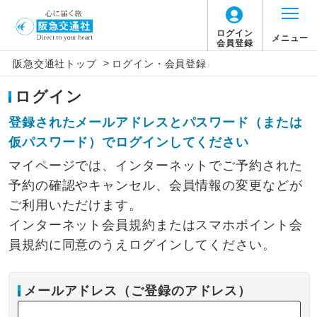
ログイン
メニュー
会員登録
>
阪急交通社トップ
ログイン・会員登録
ログイン
登録されたメールアドレスとパスワード（または
仮パスワード）でログインしてください
マイページでは、インターネットでご予約された
予約の確認やキャンセル、会員情報の変更などが
ご利用いただけます。
インターネット会員規約またはスマホポイント会
員規約に同意のうえログインしてください。
メールアドレス（ご登録のアドレス）