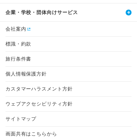
企業・学校・団体向けサービス
会社案内
標識・約款
旅行条件書
個人情報保護方針
カスタマーハラスメント方針
ウェブアクセシビリティ方針
サイトマップ
画面共有はこちらから