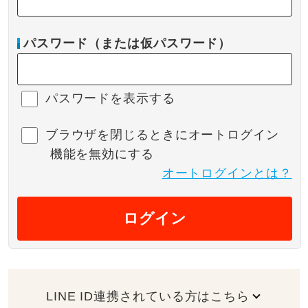
パスワード（または仮パスワード）
パスワードを表示する
ブラウザを閉じるときにオートログイン
機能を無効にする
オートログインとは？
ログイン
LINE ID連携されている方はこちら