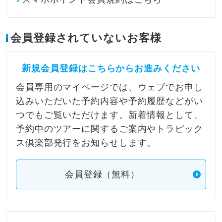
会員登録されていないお客様
新規会員登録はこちらからお進みください
会員専用のマイページでは、ウェブでお申し
込みいただいた予約内容や予約履歴などがい
つでもご覧いただけます。新着情報として、
予約中のツアーに関するご案内やトラピック
ス倶楽部発行をお知らせします。
会員登録（無料）