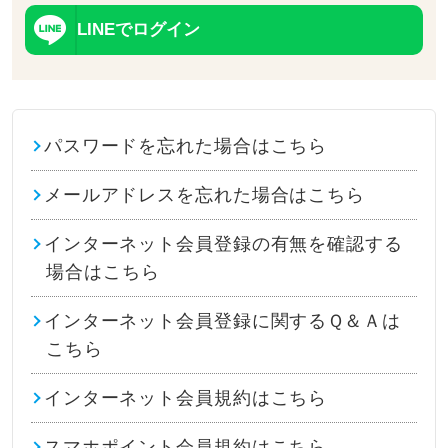
LINEでログイン
パスワードを忘れた場合はこちら
メールアドレスを忘れた場合はこちら
インターネット会員登録の有無を確認する
場合はこちら
インターネット会員登録に関するＱ＆Ａは
こちら
インターネット会員規約はこちら
スマホポイント会員規約はこちら