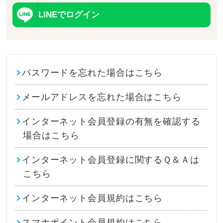
LINEでログイン
パスワードを忘れた場合はこちら
メールアドレスを忘れた場合はこちら
インターネット会員登録の有無を確認する
場合はこちら
インターネット会員登録に関するＱ＆Ａは
こちら
インターネット会員規約はこちら
スマホポイント会員規約はこちら