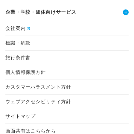
企業・学校・団体向けサービス
会社案内
標識・約款
旅行条件書
個人情報保護方針
カスタマーハラスメント方針
ウェブアクセシビリティ方針
サイトマップ
画面共有はこちらから