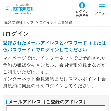
ログイン
メニュー
会員登録
>
阪急交通社トップ
ログイン・会員登録
ログイン
登録されたメールアドレスとパスワード（または
仮パスワード）でログインしてください
マイページでは、インターネットでご予約された
予約の確認やキャンセル、会員情報の変更などが
ご利用いただけます。
インターネット会員規約またはスマホポイント会
員規約に同意のうえログインしてください。
メールアドレス（ご登録のアドレス）