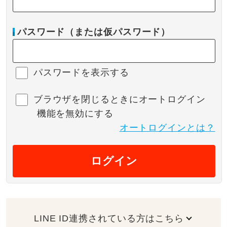
パスワード（または仮パスワード）
パスワードを表示する
ブラウザを閉じるときにオートログイン
機能を無効にする
オートログインとは？
ログイン
LINE ID連携されている方はこちら