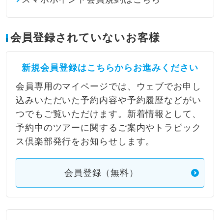
会員登録されていないお客様
新規会員登録はこちらからお進みください
会員専用のマイページでは、ウェブでお申し
込みいただいた予約内容や予約履歴などがい
つでもご覧いただけます。新着情報として、
予約中のツアーに関するご案内やトラピック
ス倶楽部発行をお知らせします。
会員登録（無料）