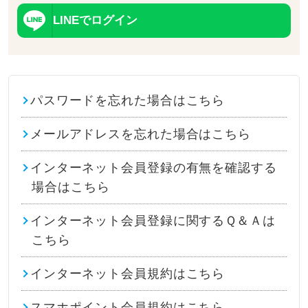
LINEでログイン
パスワードを忘れた場合はこちら
メールアドレスを忘れた場合はこちら
インターネット会員登録の有無を確認する
場合はこちら
インターネット会員登録に関するＱ＆Ａは
こちら
インターネット会員規約はこちら
スマホポイント会員規約はこちら