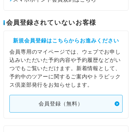
会員登録されていないお客様
新規会員登録はこちらからお進みください
会員専用のマイページでは、ウェブでお申し
込みいただいた予約内容や予約履歴などがい
つでもご覧いただけます。新着情報として、
予約中のツアーに関するご案内やトラピック
ス倶楽部発行をお知らせします。
会員登録（無料）