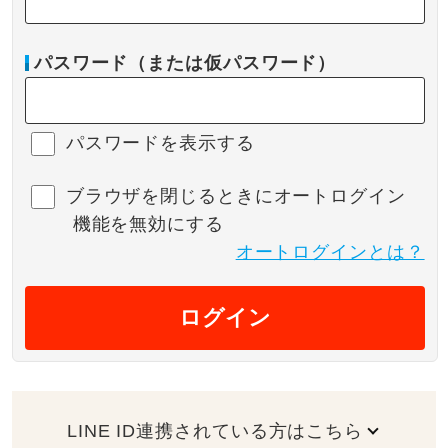
パスワード（または仮パスワード）
パスワードを表示する
ブラウザを閉じるときにオートログイン
機能を無効にする
オートログインとは？
ログイン
LINE ID連携されている方はこちら