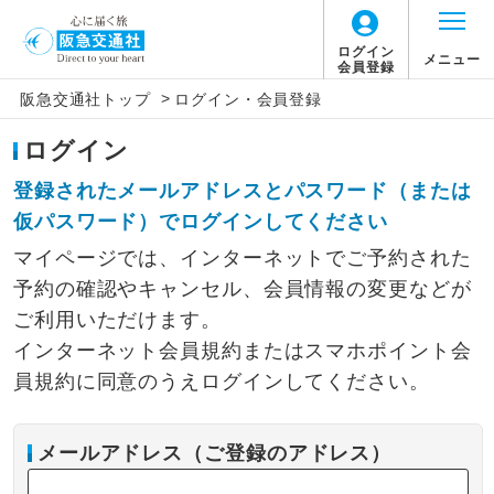
ログイン
メニュー
会員登録
>
阪急交通社トップ
ログイン・会員登録
ログイン
登録されたメールアドレスとパスワード（または
仮パスワード）でログインしてください
マイページでは、インターネットでご予約された
予約の確認やキャンセル、会員情報の変更などが
ご利用いただけます。
インターネット会員規約またはスマホポイント会
員規約に同意のうえログインしてください。
メールアドレス（ご登録のアドレス）