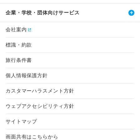
企業・学校・団体向けサービス
会社案内
標識・約款
旅行条件書
個人情報保護方針
カスタマーハラスメント方針
ウェブアクセシビリティ方針
サイトマップ
画面共有はこちらから