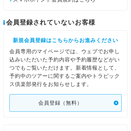
会員登録されていないお客様
新規会員登録はこちらからお進みください
会員専用のマイページでは、ウェブでお申し
込みいただいた予約内容や予約履歴などがい
つでもご覧いただけます。新着情報として、
予約中のツアーに関するご案内やトラピック
ス倶楽部発行をお知らせします。
会員登録（無料）