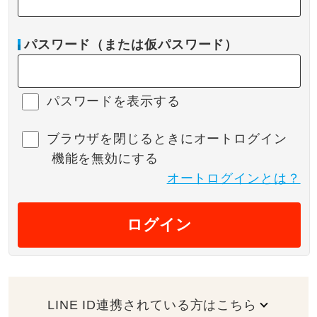
パスワード（または仮パスワード）
パスワードを表示する
ブラウザを閉じるときにオートログイン
機能を無効にする
オートログインとは？
ログイン
LINE ID連携されている方はこちら