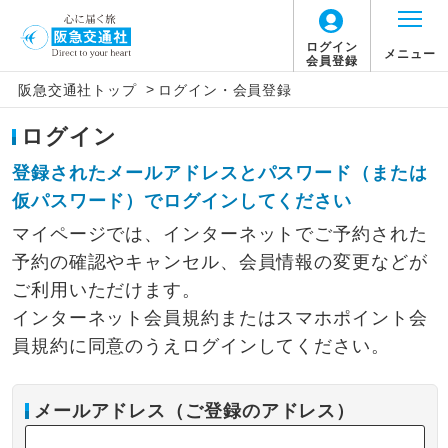
ログイン
メニュー
会員登録
>
阪急交通社トップ
ログイン・会員登録
ログイン
登録されたメールアドレスとパスワード（または
仮パスワード）でログインしてください
マイページでは、インターネットでご予約された
予約の確認やキャンセル、会員情報の変更などが
ご利用いただけます。
インターネット会員規約またはスマホポイント会
員規約に同意のうえログインしてください。
メールアドレス（ご登録のアドレス）