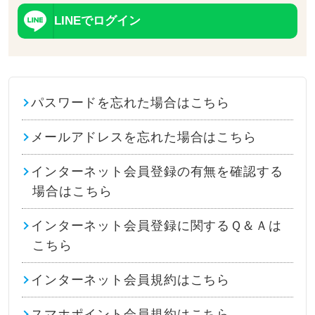
LINEでログイン
パスワードを忘れた場合はこちら
メールアドレスを忘れた場合はこちら
インターネット会員登録の有無を確認する
場合はこちら
インターネット会員登録に関するＱ＆Ａは
こちら
インターネット会員規約はこちら
スマホポイント会員規約はこちら