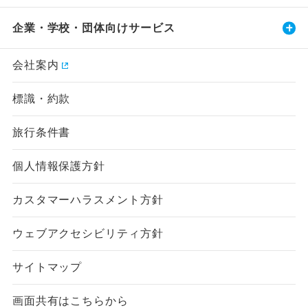
企業・学校・団体向けサービス
会社案内
標識・約款
旅行条件書
個人情報保護方針
カスタマーハラスメント方針
ウェブアクセシビリティ方針
サイトマップ
画面共有はこちらから