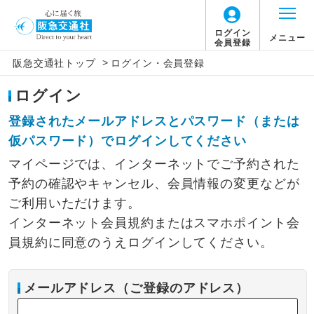
ログイン
メニュー
会員登録
>
阪急交通社トップ
ログイン・会員登録
ログイン
登録されたメールアドレスとパスワード（または
仮パスワード）でログインしてください
マイページでは、インターネットでご予約された
予約の確認やキャンセル、会員情報の変更などが
ご利用いただけます。
インターネット会員規約またはスマホポイント会
員規約に同意のうえログインしてください。
メールアドレス（ご登録のアドレス）