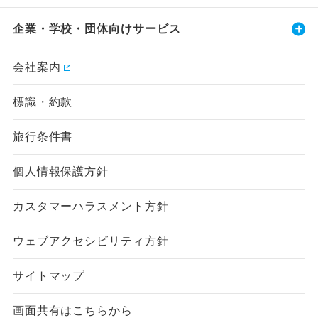
企業・学校・団体向けサービス
会社案内
標識・約款
旅行条件書
個人情報保護方針
カスタマーハラスメント方針
ウェブアクセシビリティ方針
サイトマップ
画面共有はこちらから