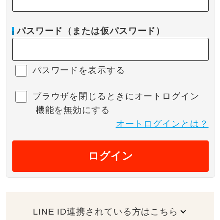
パスワード（または仮パスワード）
パスワードを表示する
ブラウザを閉じるときにオートログイン
機能を無効にする
オートログインとは？
ログイン
LINE ID連携されている方はこちら