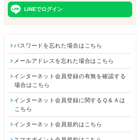
LINEでログイン
パスワードを忘れた場合はこちら
メールアドレスを忘れた場合はこちら
インターネット会員登録の有無を確認する
場合はこちら
インターネット会員登録に関するＱ＆Ａは
こちら
インターネット会員規約はこちら
スマホポイント会員規約はこちら