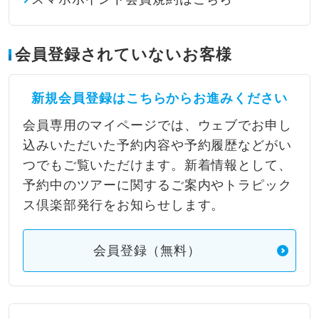
会員登録されていないお客様
新規会員登録はこちらからお進みください
会員専用のマイページでは、ウェブでお申し
込みいただいた予約内容や予約履歴などがい
つでもご覧いただけます。新着情報として、
予約中のツアーに関するご案内やトラピック
ス倶楽部発行をお知らせします。
会員登録（無料）