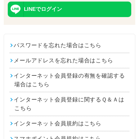
LINEでログイン
パスワードを忘れた場合はこちら
メールアドレスを忘れた場合はこちら
インターネット会員登録の有無を確認する
場合はこちら
インターネット会員登録に関するＱ＆Ａは
こちら
インターネット会員規約はこちら
スマホポイント会員規約はこちら