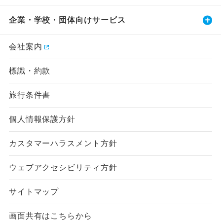
企業・学校・団体向けサービス
会社案内
標識・約款
旅行条件書
個人情報保護方針
カスタマーハラスメント方針
ウェブアクセシビリティ方針
サイトマップ
画面共有はこちらから