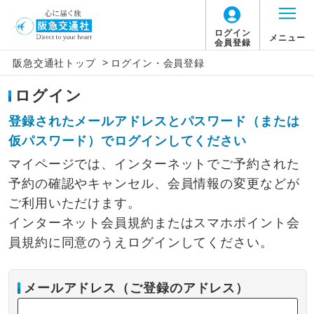
ログイン
メニュー
会員登録
>
阪急交通社トップ
ログイン・会員登録
ログイン
登録されたメールアドレスとパスワード（または
仮パスワード）でログインしてください
マイページでは、インターネットでご予約された
予約の確認やキャンセル、会員情報の変更などが
ご利用いただけます。
インターネット会員規約またはスマホポイント会
員規約に同意のうえログインしてください。
メールアドレス（ご登録のアドレス）