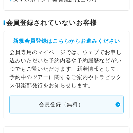
会員登録されていないお客様
新規会員登録はこちらからお進みください
会員専用のマイページでは、ウェブでお申し
込みいただいた予約内容や予約履歴などがい
つでもご覧いただけます。新着情報として、
予約中のツアーに関するご案内やトラピック
ス倶楽部発行をお知らせします。
会員登録（無料）