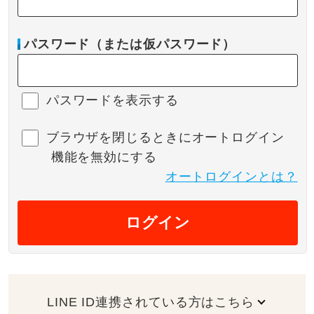
パスワード（または仮パスワード）
パスワードを表示する
ブラウザを閉じるときにオートログイン
機能を無効にする
オートログインとは？
ログイン
LINE ID連携されている方はこちら