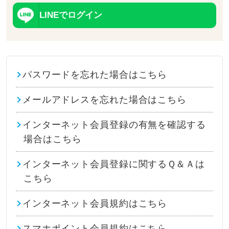
LINEでログイン
パスワードを忘れた場合はこちら
メールアドレスを忘れた場合はこちら
インターネット会員登録の有無を確認する
場合はこちら
インターネット会員登録に関するＱ＆Ａは
こちら
インターネット会員規約はこちら
スマホポイント会員規約はこちら