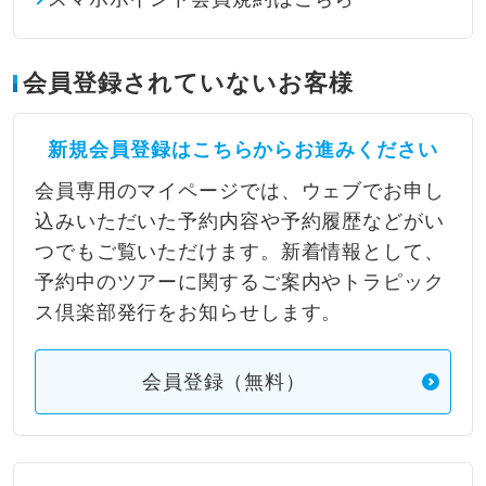
会員登録されていないお客様
新規会員登録はこちらからお進みください
会員専用のマイページでは、ウェブでお申し
込みいただいた予約内容や予約履歴などがい
つでもご覧いただけます。新着情報として、
予約中のツアーに関するご案内やトラピック
ス倶楽部発行をお知らせします。
会員登録（無料）