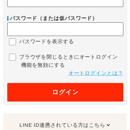
パスワード（または仮パスワード）
パスワードを表示する
ブラウザを閉じるときにオートログイン
機能を無効にする
オートログインとは？
ログイン
LINE ID連携されている方はこちら