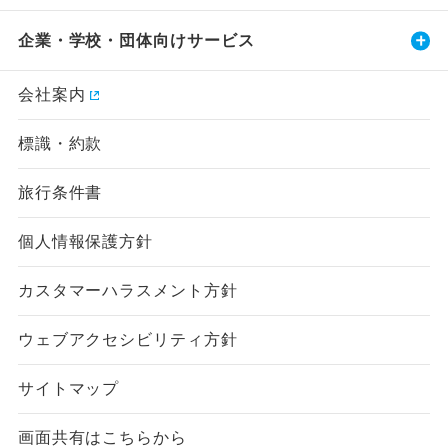
企業・学校・団体向けサービス
会社案内
標識・約款
旅行条件書
個人情報保護方針
カスタマーハラスメント方針
ウェブアクセシビリティ方針
サイトマップ
画面共有はこちらから