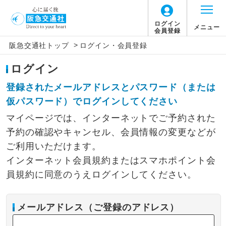
ログイン
メニュー
会員登録
>
阪急交通社トップ
ログイン・会員登録
ログイン
登録されたメールアドレスとパスワード（または
仮パスワード）でログインしてください
マイページでは、インターネットでご予約された
予約の確認やキャンセル、会員情報の変更などが
ご利用いただけます。
インターネット会員規約またはスマホポイント会
員規約に同意のうえログインしてください。
メールアドレス（ご登録のアドレス）