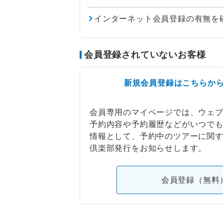
インターネット会員登録の有無を
会員登録されていないお客様
新規会員登録はこちらか
会員専用のマイページでは、ウェ
予約内容や予約履歴などがいつで
情報として、予約中のツアーに関
倶楽部発行をお知らせします。
会員登録（無料