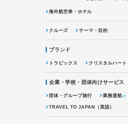
海外航空券・ホテル
クルーズ
テーマ・目的
ブランド
トラピックス
クリスタルハート
企業・学校・団体向けサービス
団体・グループ旅行
業務渡航
TRAVEL TO JAPAN（英語）