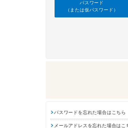
パスワード
（または仮パスワード）
パスワードを忘れた場合はこちら
メールアドレスを忘れた場合はこ