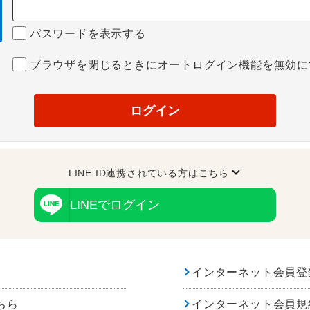
パスワードを表示する
ブラウザを閉じるときにオートログイン機能を無効に
ログイン
LINE ID連携されている方はこちら
LINEでログイン
インターネット会員登
ちら
インターネット会員規