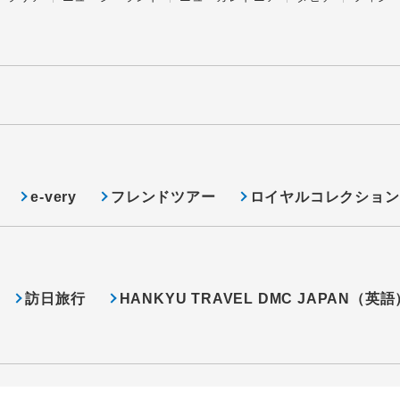
e-very
フレンドツアー
ロイヤルコレクション
訪日旅行
HANKYU TRAVEL DMC JAPAN（英語