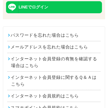
LINEでログイン
パスワードを忘れた場合はこちら
メールアドレスを忘れた場合はこちら
インターネット会員登録の有無を確認する
場合はこちら
インターネット会員登録に関するＱ＆Ａは
こちら
インターネット会員規約はこちら
スマホポイント会員規約はこちら