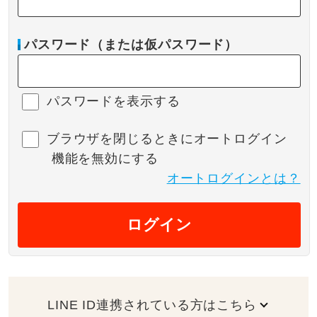
パスワード（または仮パスワード）
パスワードを表示する
ブラウザを閉じるときにオートログイン
機能を無効にする
オートログインとは？
ログイン
LINE ID連携されている方はこちら