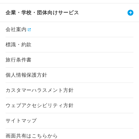
企業・学校・団体向けサービス
会社案内
標識・約款
旅行条件書
個人情報保護方針
カスタマーハラスメント方針
ウェブアクセシビリティ方針
サイトマップ
画面共有はこちらから