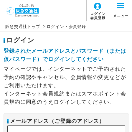
ログイン
メニュー
会員登録
>
阪急交通社トップ
ログイン・会員登録
ログイン
登録されたメールアドレスとパスワード（または
仮パスワード）でログインしてください
マイページでは、インターネットでご予約された
予約の確認やキャンセル、会員情報の変更などが
ご利用いただけます。
インターネット会員規約またはスマホポイント会
員規約に同意のうえログインしてください。
メールアドレス（ご登録のアドレス）