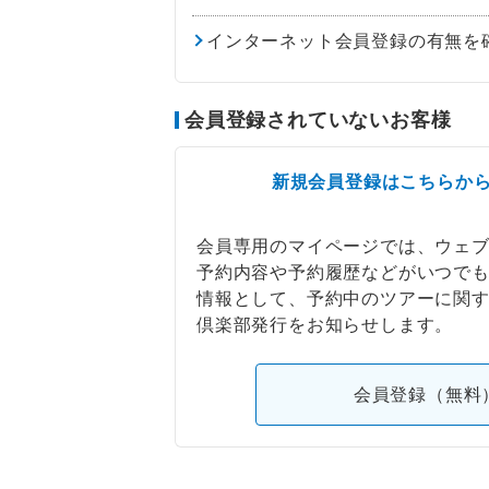
インターネット会員登録の有無を
会員登録されていないお客様
新規会員登録はこちらか
会員専用のマイページでは、ウェ
予約内容や予約履歴などがいつで
情報として、予約中のツアーに関
倶楽部発行をお知らせします。
会員登録（無料