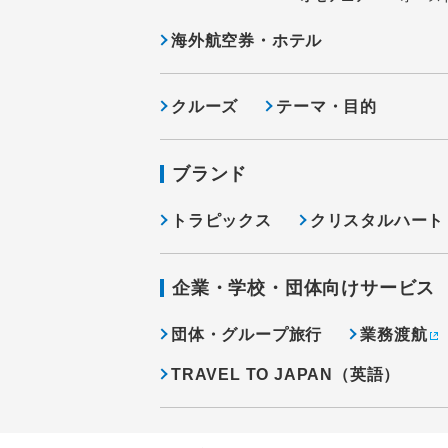
海外航空券・ホテル
クルーズ
テーマ・目的
ブランド
トラピックス
クリスタルハート
企業・学校・団体向けサービス
団体・グループ旅行
業務渡航
TRAVEL TO JAPAN（英語）