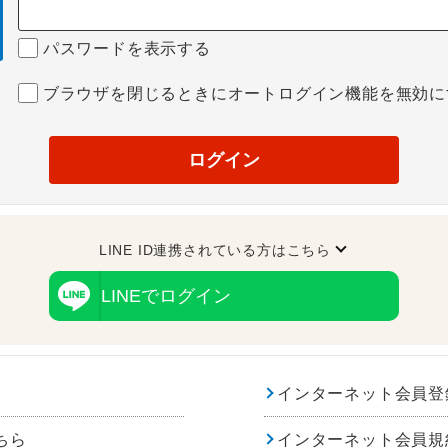
パスワードを表示する
ブラウザを閉じるときにオートログイン機能を無効に
ログイン
LINE ID連携されている方はこちら
LINEでログイン
インターネット会員登
ちら
インターネット会員規