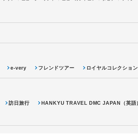
e-very
フレンドツアー
ロイヤルコレクション
訪日旅行
HANKYU TRAVEL DMC JAPAN（英語