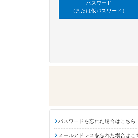
パスワード
（または仮パスワード）
パスワードを忘れた場合はこちら
メールアドレスを忘れた場合はこ