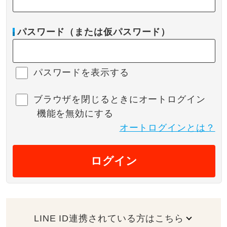
パスワード（または仮パスワード）
パスワードを表示する
ブラウザを閉じるときにオートログイン
機能を無効にする
オートログインとは？
ログイン
LINE ID連携されている方はこちら