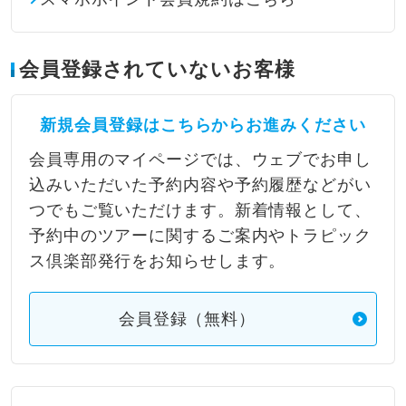
会員登録されていないお客様
新規会員登録はこちらからお進みください
会員専用のマイページでは、ウェブでお申し
込みいただいた予約内容や予約履歴などがい
つでもご覧いただけます。新着情報として、
予約中のツアーに関するご案内やトラピック
ス倶楽部発行をお知らせします。
会員登録（無料）