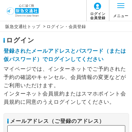
ログイン
メニュー
会員登録
>
阪急交通社トップ
ログイン・会員登録
ログイン
登録されたメールアドレスとパスワード（または
仮パスワード）でログインしてください
マイページでは、インターネットでご予約された
予約の確認やキャンセル、会員情報の変更などが
ご利用いただけます。
インターネット会員規約またはスマホポイント会
員規約に同意のうえログインしてください。
メールアドレス（ご登録のアドレス）