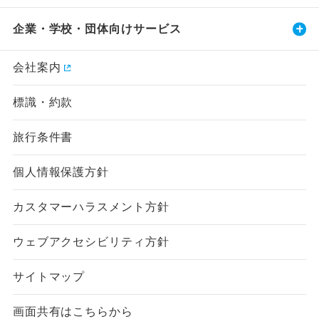
企業・学校・団体向けサービス
会社案内
標識・約款
旅行条件書
個人情報保護方針
カスタマーハラスメント方針
ウェブアクセシビリティ方針
サイトマップ
画面共有はこちらから