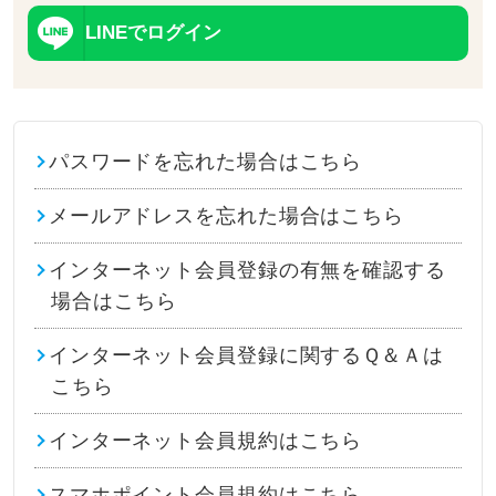
LINEでログイン
パスワードを忘れた場合はこちら
メールアドレスを忘れた場合はこちら
インターネット会員登録の有無を確認する
場合はこちら
インターネット会員登録に関するＱ＆Ａは
こちら
インターネット会員規約はこちら
スマホポイント会員規約はこちら