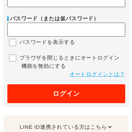
パスワード（または仮パスワード）
パスワードを表示する
ブラウザを閉じるときにオートログイン
機能を無効にする
オートログインとは？
ログイン
LINE ID連携されている方はこちら