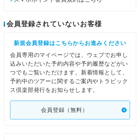
会員登録されていないお客様
新規会員登録はこちらからお進みください
会員専用のマイページでは、ウェブでお申し
込みいただいた予約内容や予約履歴などがい
つでもご覧いただけます。新着情報として、
予約中のツアーに関するご案内やトラピック
ス倶楽部発行をお知らせします。
会員登録（無料）