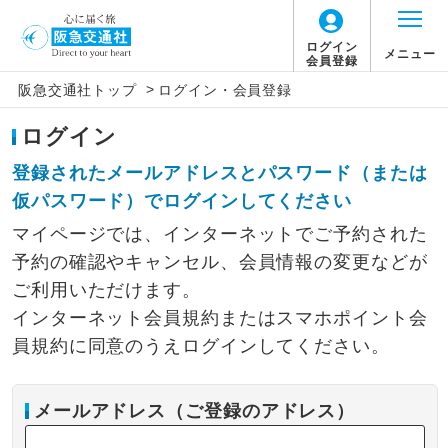
ログイン
メニュー
会員登録
>
阪急交通社トップ
ログイン・会員登録
ログイン
登録されたメールアドレスとパスワード（または
仮パスワード）でログインしてください
マイページでは、インターネットでご予約された
予約の確認やキャンセル、会員情報の変更などが
ご利用いただけます。
インターネット会員規約またはスマホポイント会
員規約に同意のうえログインしてください。
メールアドレス（ご登録のアドレス）