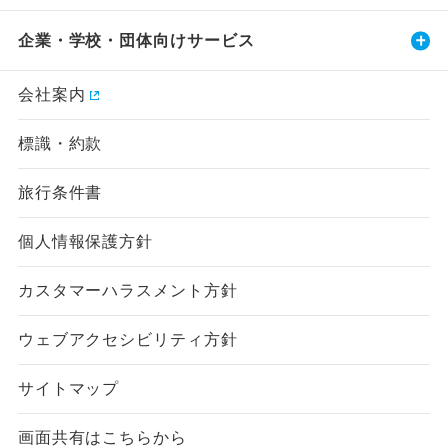
企業・学校・団体向けサービス
会社案内
標識・約款
旅行条件書
個人情報保護方針
カスタマーハラスメント方針
ウェブアクセシビリティ方針
サイトマップ
画面共有はこちらから