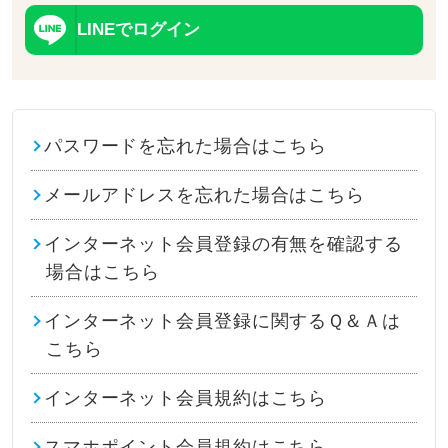
LINEでログイン
パスワードを忘れた場合はこちら
メールアドレスを忘れた場合はこちら
インターネット会員登録の有無を確認する
場合はこちら
インターネット会員登録に関するＱ＆Ａは
こちら
インターネット会員規約はこちら
スマホポイント会員規約はこちら