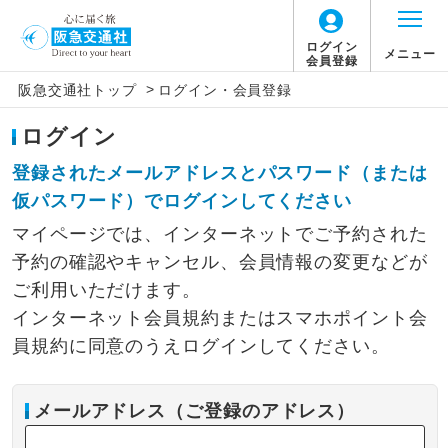
ログイン
メニュー
会員登録
>
阪急交通社トップ
ログイン・会員登録
ログイン
登録されたメールアドレスとパスワード（または
仮パスワード）でログインしてください
マイページでは、インターネットでご予約された
予約の確認やキャンセル、会員情報の変更などが
ご利用いただけます。
インターネット会員規約またはスマホポイント会
員規約に同意のうえログインしてください。
メールアドレス（ご登録のアドレス）