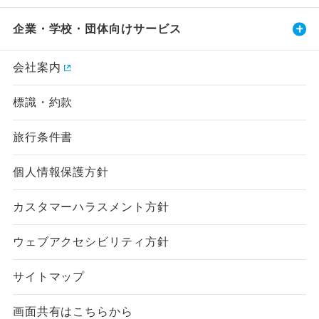
企業・学校・団体向けサービス
会社案内
標識・約款
旅行条件書
個人情報保護方針
カスタマーハラスメント方針
ウェブアクセシビリティ方針
サイトマップ
画面共有はこちらから