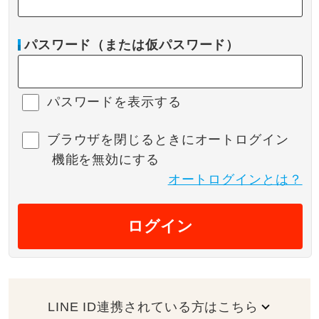
パスワード（または仮パスワード）
パスワードを表示する
ブラウザを閉じるときにオートログイン
機能を無効にする
オートログインとは？
ログイン
LINE ID連携されている方はこちら