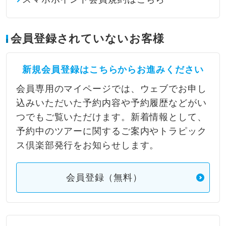
会員登録されていないお客様
新規会員登録はこちらからお進みください
会員専用のマイページでは、ウェブでお申し
込みいただいた予約内容や予約履歴などがい
つでもご覧いただけます。新着情報として、
予約中のツアーに関するご案内やトラピック
ス倶楽部発行をお知らせします。
会員登録（無料）