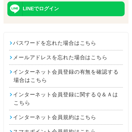
LINEでログイン
パスワードを忘れた場合はこちら
メールアドレスを忘れた場合はこちら
インターネット会員登録の有無を確認する
場合はこちら
インターネット会員登録に関するＱ＆Ａは
こちら
インターネット会員規約はこちら
スマホポイント会員規約はこちら