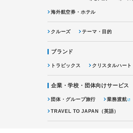
海外航空券・ホテル
クルーズ
テーマ・目的
ブランド
トラピックス
クリスタルハート
企業・学校・団体向けサービス
団体・グループ旅行
業務渡航
TRAVEL TO JAPAN（英語）