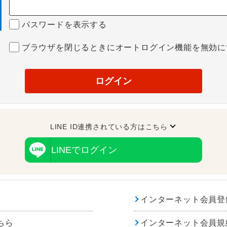
パスワードを表示する
ブラウザを閉じるときにオートログイン機能を無効に
ログイン
LINE ID連携されている方はこちら
LINEでログイン
インターネット会員登
ちら
インターネット会員規