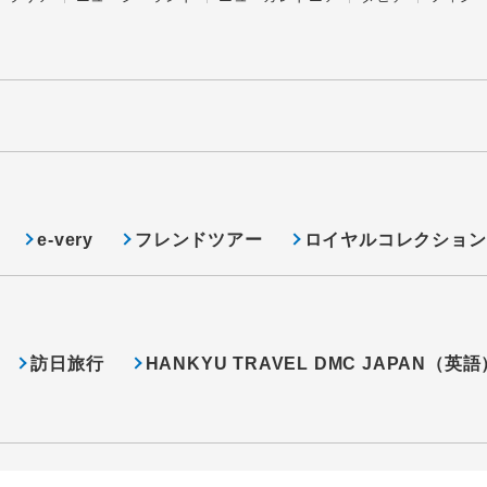
e-very
フレンドツアー
ロイヤルコレクション
訪日旅行
HANKYU TRAVEL DMC JAPAN（英語