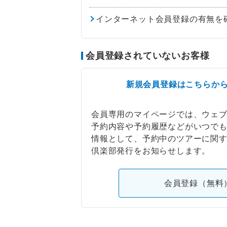
インターネット会員登録の有無を
会員登録されていないお客様
新規会員登録はこちらか
会員専用のマイページでは、ウェ
予約内容や予約履歴などがいつで
情報として、予約中のツアーに関
倶楽部発行をお知らせします。
会員登録（無料