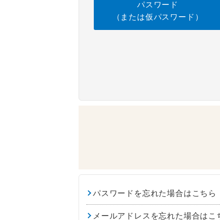
パスワード
（または仮パスワード）
パスワードを忘れた場合はこちら
メールアドレスを忘れた場合はこ