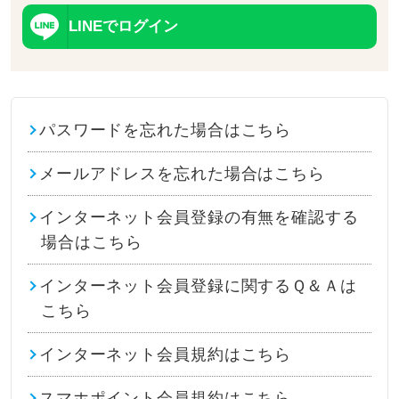
LINEでログイン
パスワードを忘れた場合はこちら
メールアドレスを忘れた場合はこちら
インターネット会員登録の有無を確認する
場合はこちら
インターネット会員登録に関するＱ＆Ａは
こちら
インターネット会員規約はこちら
スマホポイント会員規約はこちら