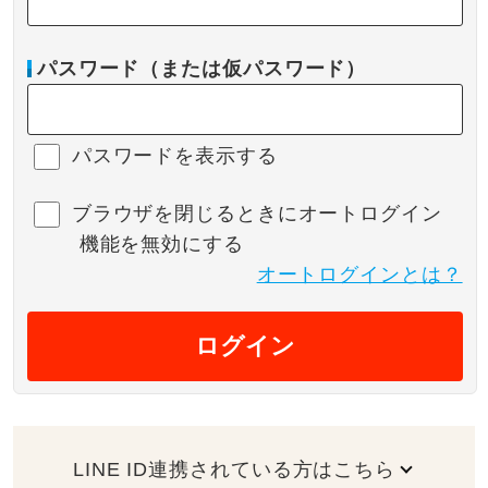
パスワード（または仮パスワード）
パスワードを表示する
ブラウザを閉じるときにオートログイン
機能を無効にする
オートログインとは？
ログイン
LINE ID連携されている方はこちら