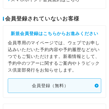
会員登録されていないお客様
新規会員登録はこちらからお進みください
会員専用のマイページでは、ウェブでお申し
込みいただいた予約内容や予約履歴などがい
つでもご覧いただけます。新着情報として、
予約中のツアーに関するご案内やトラピック
ス倶楽部発行をお知らせします。
会員登録（無料）