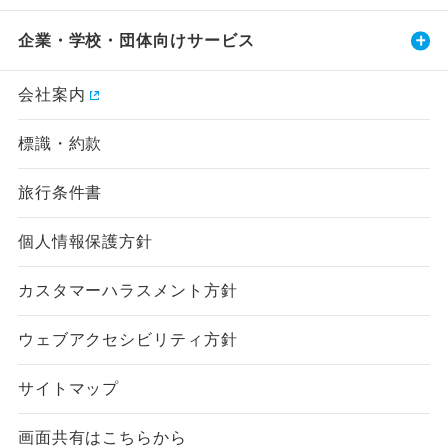
企業・学校・団体向けサービス
会社案内
標識・約款
旅行条件書
個人情報保護方針
カスタマーハラスメント方針
ウェブアクセシビリティ方針
サイトマップ
画面共有はこちらから