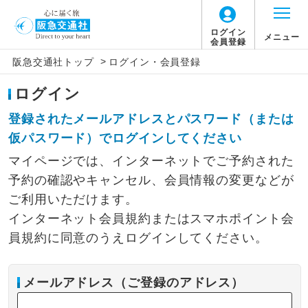
ログイン
メニュー
会員登録
>
阪急交通社トップ
ログイン・会員登録
ログイン
登録されたメールアドレスとパスワード（または
仮パスワード）でログインしてください
マイページでは、インターネットでご予約された
予約の確認やキャンセル、会員情報の変更などが
ご利用いただけます。
インターネット会員規約またはスマホポイント会
員規約に同意のうえログインしてください。
メールアドレス（ご登録のアドレス）