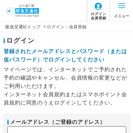
ログイン
メニュー
会員登録
>
阪急交通社トップ
ログイン・会員登録
ログイン
登録されたメールアドレスとパスワード（または
仮パスワード）でログインしてください
マイページでは、インターネットでご予約された
予約の確認やキャンセル、会員情報の変更などが
ご利用いただけます。
インターネット会員規約またはスマホポイント会
員規約に同意のうえログインしてください。
メールアドレス（ご登録のアドレス）