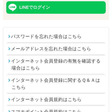
LINEでログイン
パスワードを忘れた場合はこちら
メールアドレスを忘れた場合はこちら
インターネット会員登録の有無を確認する
場合はこちら
インターネット会員登録に関するＱ＆Ａは
こちら
インターネット会員規約はこちら
スマホポイント会員規約はこちら