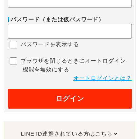
パスワード（または仮パスワード）
パスワードを表示する
ブラウザを閉じるときにオートログイン
機能を無効にする
オートログインとは？
ログイン
LINE ID連携されている方はこちら