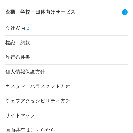
企業・学校・団体向けサービス
会社案内
標識・約款
旅行条件書
個人情報保護方針
カスタマーハラスメント方針
ウェブアクセシビリティ方針
サイトマップ
画面共有はこちらから