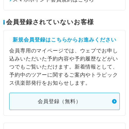
会員登録されていないお客様
新規会員登録はこちらからお進みください
会員専用のマイページでは、ウェブでお申し
込みいただいた予約内容や予約履歴などがい
つでもご覧いただけます。新着情報として、
予約中のツアーに関するご案内やトラピック
ス倶楽部発行をお知らせします。
会員登録（無料）