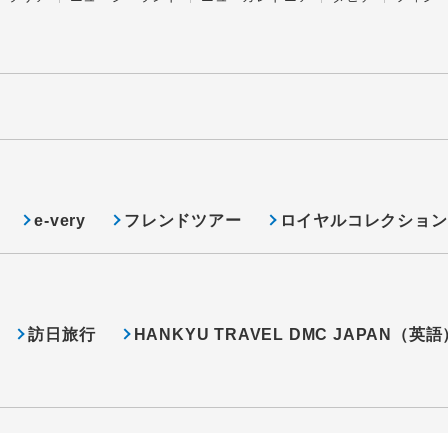
e-very
フレンドツアー
ロイヤルコレクション
訪日旅行
HANKYU TRAVEL DMC JAPAN（英語