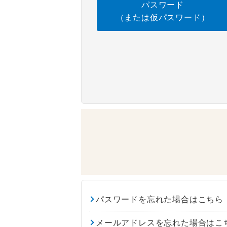
パスワード
（または仮パスワード）
パスワードを忘れた場合はこちら
メールアドレスを忘れた場合はこ