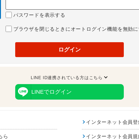
パスワードを表示する
ブラウザを閉じるときにオートログイン機能を無効に
ログイン
LINE ID連携されている方はこちら
LINEでログイン
インターネット会員登
ちら
インターネット会員規