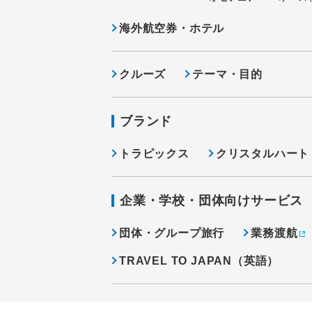
海外航空券・ホテル
クルーズ
テーマ・目的
ブランド
トラピックス
クリスタルハート
企業・学校・団体向けサービス
団体・グループ旅行
業務渡航
TRAVEL TO JAPAN（英語）