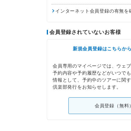
インターネット会員登録の有無を
会員登録されていないお客様
新規会員登録はこちらか
会員専用のマイページでは、ウェ
予約内容や予約履歴などがいつで
情報として、予約中のツアーに関
倶楽部発行をお知らせします。
会員登録（無料