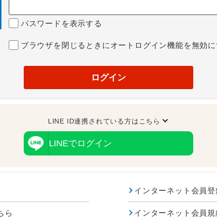
パスワードを表示する
ブラウザを閉じるときにオートログイン機能を無効に
ログイン
LINE ID連携されている方はこちら
LINEでログイン
インターネット会員登
ちら
インターネット会員規