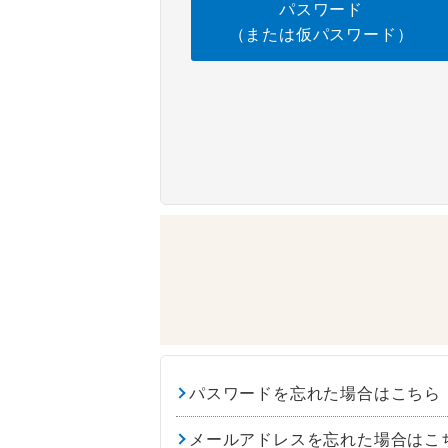
パスワード
（または仮パスワード）
パスワードを忘れた場合はこちら
メールアドレスを忘れた場合はこ