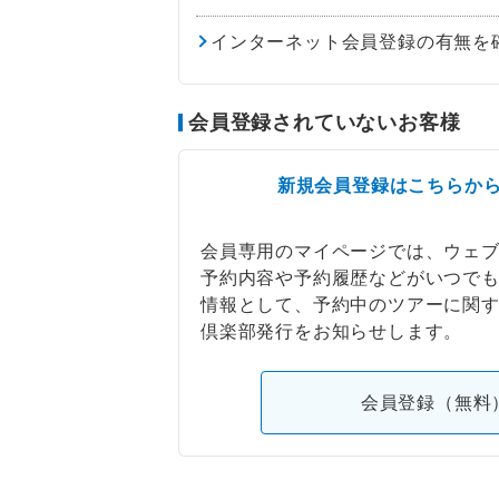
インターネット会員登録の有無を
会員登録されていないお客様
新規会員登録はこちらか
会員専用のマイページでは、ウェ
予約内容や予約履歴などがいつで
情報として、予約中のツアーに関
倶楽部発行をお知らせします。
会員登録（無料