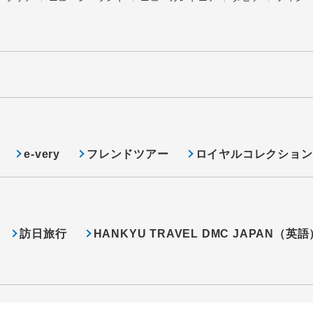
e-very
フレンドツアー
ロイヤルコレクション
訪日旅行
HANKYU TRAVEL DMC JAPAN（英語