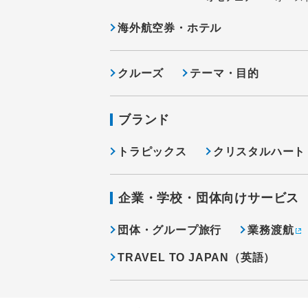
海外航空券・ホテル
クルーズ
テーマ・目的
ブランド
トラピックス
クリスタルハート
企業・学校・団体向けサービス
団体・グループ旅行
業務渡航
TRAVEL TO JAPAN（英語）