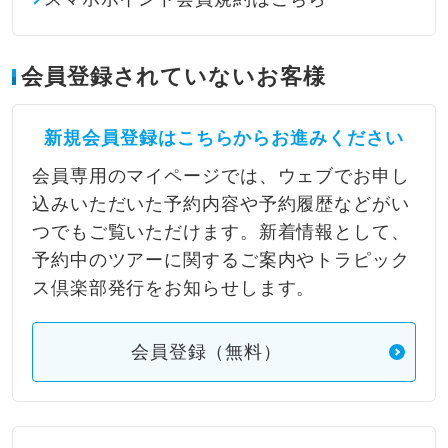
会員登録されていないお客様
新規会員登録はこちらからお進みください
会員専用のマイページでは、ウェブでお申し
込みいただいた予約内容や予約履歴などがい
つでもご覧いただけます。新着情報として、
予約中のツアーに関するご案内やトラピック
ス倶楽部発行をお知らせします。
会員登録（無料）