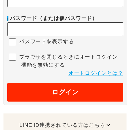
パスワード（または仮パスワード）
パスワードを表示する
ブラウザを閉じるときにオートログイン
機能を無効にする
オートログインとは？
ログイン
LINE ID連携されている方はこちら