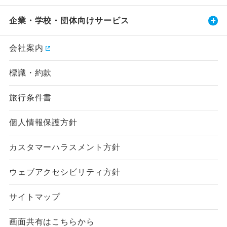
企業・学校・団体向けサービス
会社案内
標識・約款
旅行条件書
個人情報保護方針
カスタマーハラスメント方針
ウェブアクセシビリティ方針
サイトマップ
画面共有はこちらから