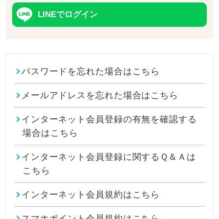
LINEでログイン
パスワードを忘れた場合はこちら
メールアドレスを忘れた場合はこちら
インターネット会員登録の有無を確認する
場合はこちら
インターネット会員登録に関するＱ＆Ａは
こちら
インターネット会員規約はこちら
スマホポイント会員規約はこちら