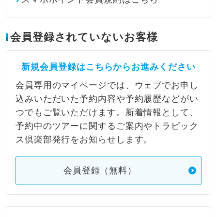
会員登録されていないお客様
新規会員登録はこちらからお進みください
会員専用のマイページでは、ウェブでお申し
込みいただいた予約内容や予約履歴などがい
つでもご覧いただけます。新着情報として、
予約中のツアーに関するご案内やトラピック
ス倶楽部発行をお知らせします。
会員登録（無料）