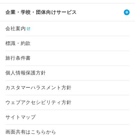
企業・学校・団体向けサービス
会社案内
標識・約款
旅行条件書
個人情報保護方針
カスタマーハラスメント方針
ウェブアクセシビリティ方針
サイトマップ
画面共有はこちらから