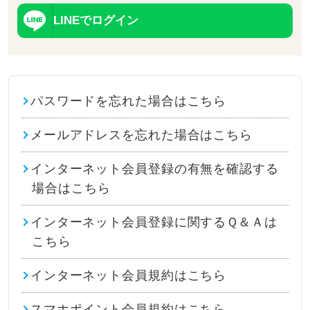
LINEでログイン
パスワードを忘れた場合はこちら
メールアドレスを忘れた場合はこちら
インターネット会員登録の有無を確認する
場合はこちら
インターネット会員登録に関するＱ＆Ａは
こちら
インターネット会員規約はこちら
スマホポイント会員規約はこちら