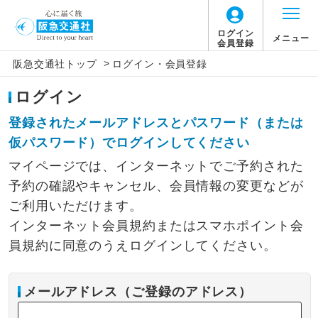
ログイン
メニュー
会員登録
>
阪急交通社トップ
ログイン・会員登録
ログイン
登録されたメールアドレスとパスワード（または
仮パスワード）でログインしてください
マイページでは、インターネットでご予約された
予約の確認やキャンセル、会員情報の変更などが
ご利用いただけます。
インターネット会員規約またはスマホポイント会
員規約に同意のうえログインしてください。
メールアドレス（ご登録のアドレス）