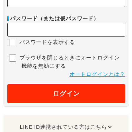
パスワード（または仮パスワード）
パスワードを表示する
ブラウザを閉じるときにオートログイン
機能を無効にする
オートログインとは？
ログイン
LINE ID連携されている方はこちら