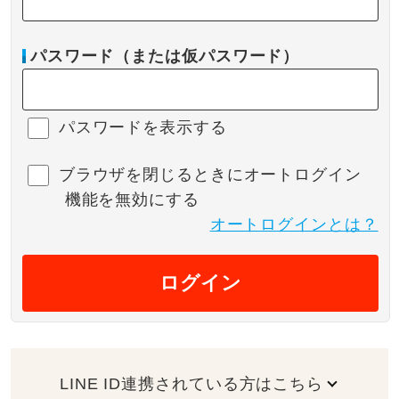
パスワード（または仮パスワード）
パスワードを表示する
ブラウザを閉じるときにオートログイン
機能を無効にする
オートログインとは？
ログイン
LINE ID連携されている方はこちら