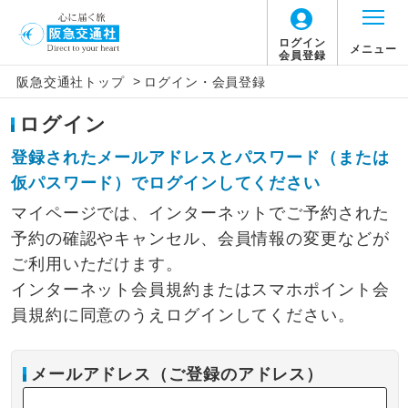
ログイン
メニュー
会員登録
>
阪急交通社トップ
ログイン・会員登録
ログイン
登録されたメールアドレスとパスワード（または
仮パスワード）でログインしてください
マイページでは、インターネットでご予約された
予約の確認やキャンセル、会員情報の変更などが
ご利用いただけます。
インターネット会員規約またはスマホポイント会
員規約に同意のうえログインしてください。
メールアドレス（ご登録のアドレス）