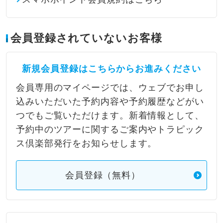
会員登録されていないお客様
新規会員登録はこちらからお進みください
会員専用のマイページでは、ウェブでお申し
込みいただいた予約内容や予約履歴などがい
つでもご覧いただけます。新着情報として、
予約中のツアーに関するご案内やトラピック
ス倶楽部発行をお知らせします。
会員登録（無料）