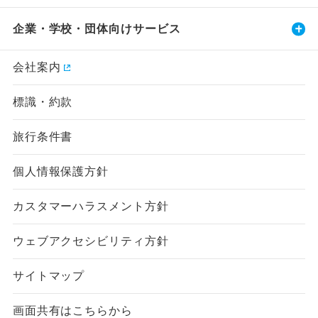
企業・学校・団体向けサービス
会社案内
標識・約款
旅行条件書
個人情報保護方針
カスタマーハラスメント方針
ウェブアクセシビリティ方針
サイトマップ
画面共有はこちらから