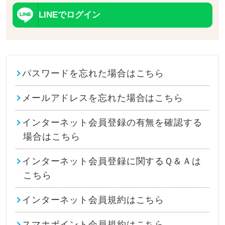
LINEでログイン
パスワードを忘れた場合はこちら
メールアドレスを忘れた場合はこちら
インターネット会員登録の有無を確認する
場合はこちら
インターネット会員登録に関するＱ＆Ａは
こちら
インターネット会員規約はこちら
スマホポイント会員規約はこちら