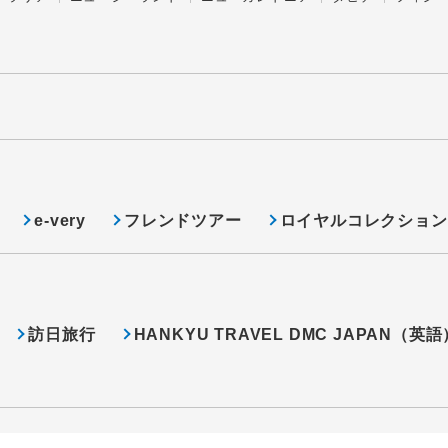
e-very
フレンドツアー
ロイヤルコレクション
訪日旅行
HANKYU TRAVEL DMC JAPAN（英語