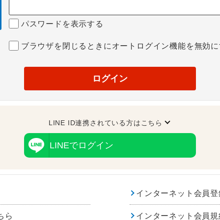
パスワードを表示する
ブラウザを閉じるときにオートログイン機能を無効に
ログイン
LINE ID連携されている方はこちら
LINEでログイン
インターネット会員登
ちら
インターネット会員規