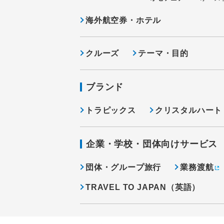
海外航空券・ホテル
クルーズ
テーマ・目的
ブランド
トラピックス
クリスタルハート
企業・学校・団体向けサービス
団体・グループ旅行
業務渡航
TRAVEL TO JAPAN（英語）