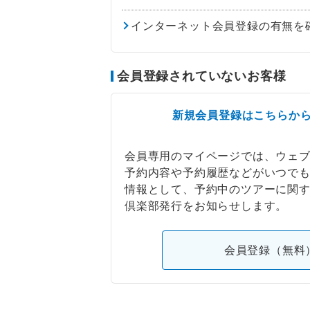
インターネット会員登録の有無を
会員登録されていないお客様
新規会員登録はこちらか
会員専用のマイページでは、ウェ
予約内容や予約履歴などがいつで
情報として、予約中のツアーに関
倶楽部発行をお知らせします。
会員登録（無料