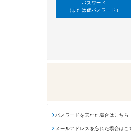
パスワード
（または仮パスワード）
パスワードを忘れた場合はこちら
メールアドレスを忘れた場合はこ