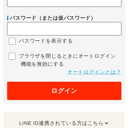
パスワード（または仮パスワード）
パスワードを表示する
ブラウザを閉じるときにオートログイン
機能を無効にする
オートログインとは？
ログイン
LINE ID連携されている方はこちら