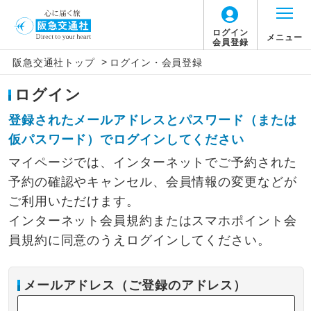
ログイン
メニュー
会員登録
>
阪急交通社トップ
ログイン・会員登録
ログイン
登録されたメールアドレスとパスワード（または
仮パスワード）でログインしてください
マイページでは、インターネットでご予約された
予約の確認やキャンセル、会員情報の変更などが
ご利用いただけます。
インターネット会員規約またはスマホポイント会
員規約に同意のうえログインしてください。
メールアドレス（ご登録のアドレス）