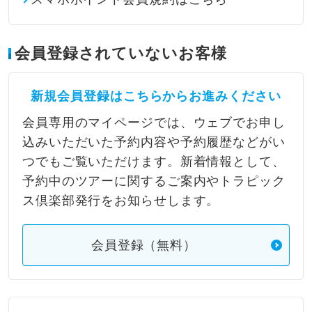
会員登録されていないお客様
新規会員登録はこちらからお進みください
会員専用のマイページでは、ウェブでお申し
込みいただいた予約内容や予約履歴などがい
つでもご覧いただけます。新着情報として、
予約中のツアーに関するご案内やトラピック
ス倶楽部発行をお知らせします。
会員登録（無料）