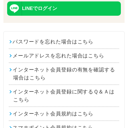
LINEでログイン
パスワードを忘れた場合はこちら
メールアドレスを忘れた場合はこちら
インターネット会員登録の有無を確認する
場合はこちら
インターネット会員登録に関するＱ＆Ａは
こちら
インターネット会員規約はこちら
スマホポイント会員規約はこちら