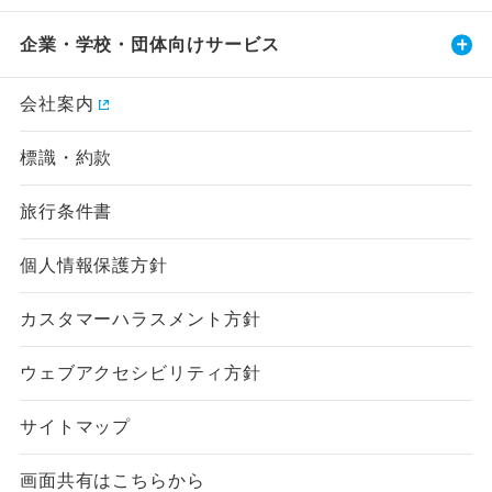
企業・学校・団体向けサービス
会社案内
標識・約款
旅行条件書
個人情報保護方針
カスタマーハラスメント方針
ウェブアクセシビリティ方針
サイトマップ
画面共有はこちらから