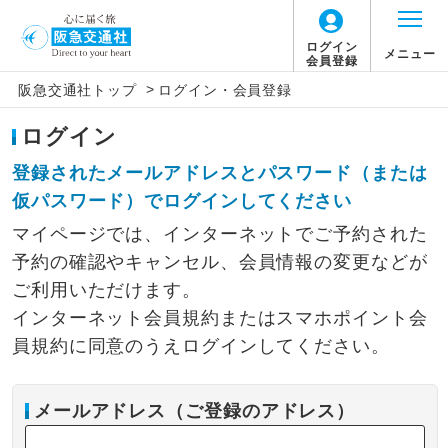
ログイン
メニュー
会員登録
>
阪急交通社トップ
ログイン・会員登録
ログイン
登録されたメールアドレスとパスワード（または
仮パスワード）でログインしてください
マイページでは、インターネットでご予約された
予約の確認やキャンセル、会員情報の変更などが
ご利用いただけます。
インターネット会員規約またはスマホポイント会
員規約に同意のうえログインしてください。
メールアドレス（ご登録のアドレス）