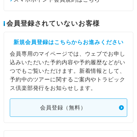
会員登録されていないお客様
新規会員登録はこちらからお進みください
会員専用のマイページでは、ウェブでお申し
込みいただいた予約内容や予約履歴などがい
つでもご覧いただけます。新着情報として、
予約中のツアーに関するご案内やトラピック
ス倶楽部発行をお知らせします。
会員登録（無料）