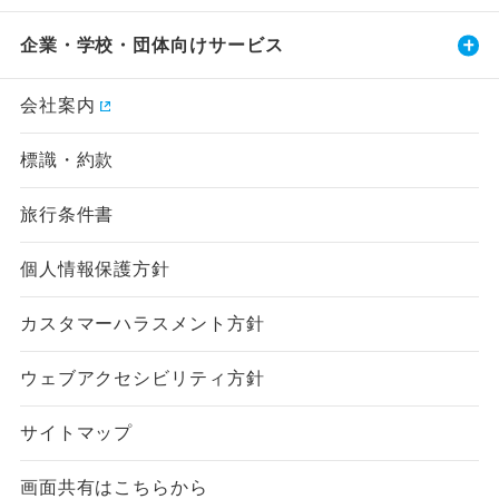
企業・学校・団体向けサービス
会社案内
標識・約款
旅行条件書
個人情報保護方針
カスタマーハラスメント方針
ウェブアクセシビリティ方針
サイトマップ
画面共有はこちらから