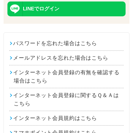
LINEでログイン
パスワードを忘れた場合はこちら
メールアドレスを忘れた場合はこちら
インターネット会員登録の有無を確認する
場合はこちら
インターネット会員登録に関するＱ＆Ａは
こちら
インターネット会員規約はこちら
スマホポイント会員規約はこちら