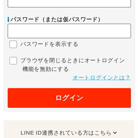
パスワード（または仮パスワード）
パスワードを表示する
ブラウザを閉じるときにオートログイン
機能を無効にする
オートログインとは？
ログイン
LINE ID連携されている方はこちら