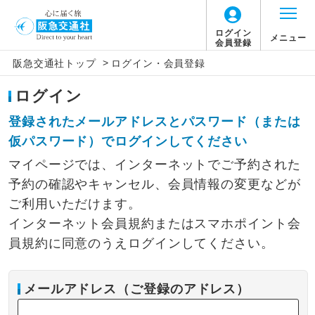
ログイン
メニュー
会員登録
>
阪急交通社トップ
ログイン・会員登録
ログイン
登録されたメールアドレスとパスワード（または
仮パスワード）でログインしてください
マイページでは、インターネットでご予約された
予約の確認やキャンセル、会員情報の変更などが
ご利用いただけます。
インターネット会員規約またはスマホポイント会
員規約に同意のうえログインしてください。
メールアドレス（ご登録のアドレス）