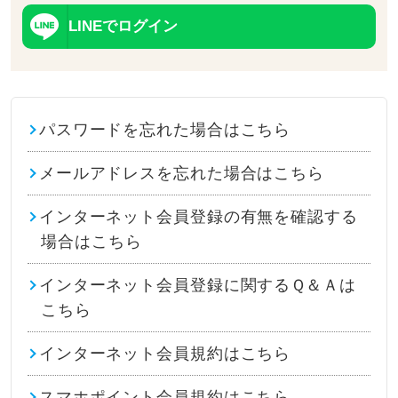
LINEでログイン
パスワードを忘れた場合はこちら
メールアドレスを忘れた場合はこちら
インターネット会員登録の有無を確認する
場合はこちら
インターネット会員登録に関するＱ＆Ａは
こちら
インターネット会員規約はこちら
スマホポイント会員規約はこちら