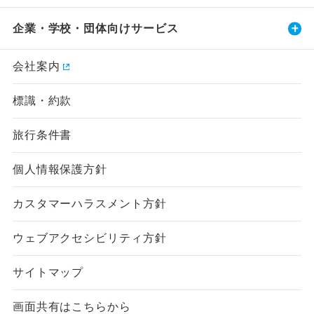
企業・学校・団体向けサービス
会社案内
標識・約款
旅行条件書
個人情報保護方針
カスタマーハラスメント方針
ウェブアクセシビリティ方針
サイトマップ
画面共有はこちらから