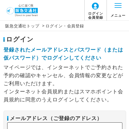
ログイン
メニュー
会員登録
>
阪急交通社トップ
ログイン・会員登録
ログイン
登録されたメールアドレスとパスワード（または
仮パスワード）でログインしてください
マイページでは、インターネットでご予約された
予約の確認やキャンセル、会員情報の変更などが
ご利用いただけます。
インターネット会員規約またはスマホポイント会
員規約に同意のうえログインしてください。
メールアドレス（ご登録のアドレス）