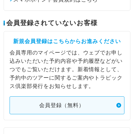
会員登録されていないお客様
新規会員登録はこちらからお進みください
会員専用のマイページでは、ウェブでお申し
込みいただいた予約内容や予約履歴などがい
つでもご覧いただけます。新着情報として、
予約中のツアーに関するご案内やトラピック
ス倶楽部発行をお知らせします。
会員登録（無料）