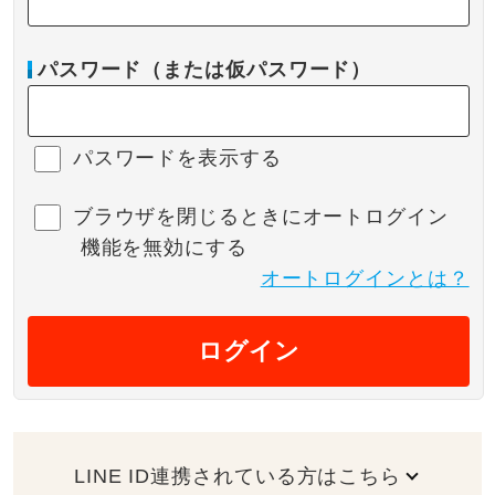
パスワード（または仮パスワード）
パスワードを表示する
ブラウザを閉じるときにオートログイン
機能を無効にする
オートログインとは？
ログイン
LINE ID連携されている方はこちら