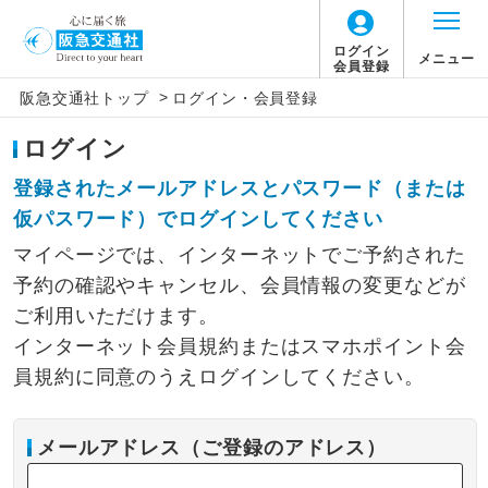
ログイン
メニュー
会員登録
>
阪急交通社トップ
ログイン・会員登録
ログイン
登録されたメールアドレスとパスワード（または
仮パスワード）でログインしてください
マイページでは、インターネットでご予約された
予約の確認やキャンセル、会員情報の変更などが
ご利用いただけます。
インターネット会員規約またはスマホポイント会
員規約に同意のうえログインしてください。
メールアドレス（ご登録のアドレス）