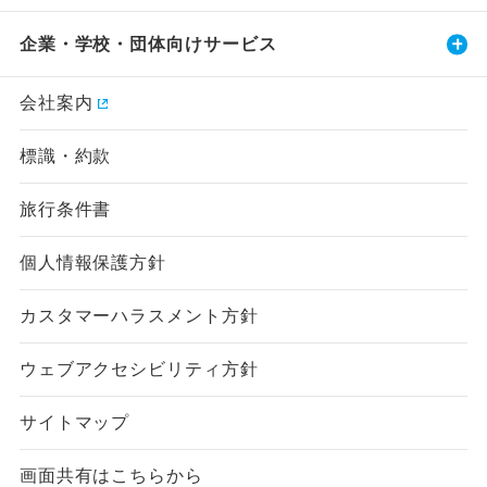
企業・学校・団体向けサービス
会社案内
標識・約款
旅行条件書
個人情報保護方針
カスタマーハラスメント方針
ウェブアクセシビリティ方針
サイトマップ
画面共有はこちらから