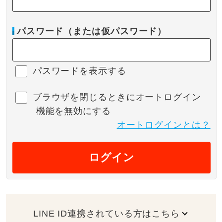
パスワード（または仮パスワード）
パスワードを表示する
ブラウザを閉じるときにオートログイン
機能を無効にする
オートログインとは？
ログイン
LINE ID連携されている方はこちら