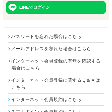
LINEでログイン
パスワードを忘れた場合はこちら
メールアドレスを忘れた場合はこちら
インターネット会員登録の有無を確認する
場合はこちら
インターネット会員登録に関するＱ＆Ａは
こちら
インターネット会員規約はこちら
スマホポイント会員規約はこちら