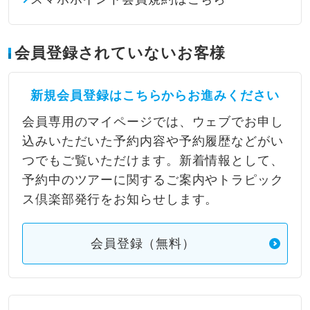
会員登録されていないお客様
新規会員登録はこちらからお進みください
会員専用のマイページでは、ウェブでお申し
込みいただいた予約内容や予約履歴などがい
つでもご覧いただけます。新着情報として、
予約中のツアーに関するご案内やトラピック
ス倶楽部発行をお知らせします。
会員登録（無料）