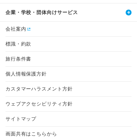
企業・学校・団体向けサービス
会社案内
標識・約款
旅行条件書
個人情報保護方針
カスタマーハラスメント方針
ウェブアクセシビリティ方針
サイトマップ
画面共有はこちらから