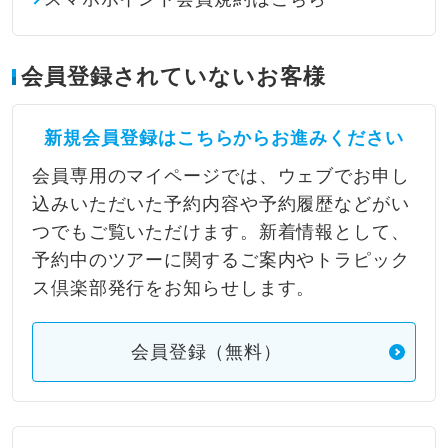
会員登録されていないお客様
新規会員登録はこちらからお進みください
会員専用のマイページでは、ウェブでお申し
込みいただいた予約内容や予約履歴などがい
つでもご覧いただけます。新着情報として、
予約中のツアーに関するご案内やトラピック
ス倶楽部発行をお知らせします。
会員登録（無料）