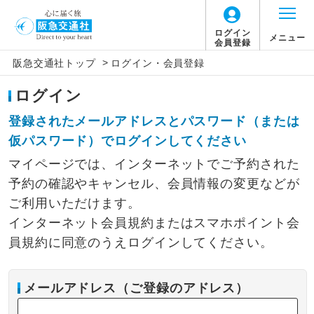
ログイン
メニュー
会員登録
>
阪急交通社トップ
ログイン・会員登録
ログイン
登録されたメールアドレスとパスワード（または
仮パスワード）でログインしてください
マイページでは、インターネットでご予約された
予約の確認やキャンセル、会員情報の変更などが
ご利用いただけます。
インターネット会員規約またはスマホポイント会
員規約に同意のうえログインしてください。
メールアドレス（ご登録のアドレス）