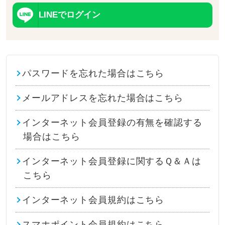
LINEでログイン
パスワードを忘れた場合はこちら
メールアドレスを忘れた場合はこちら
インターネット会員登録の有無を確認する
場合はこちら
インターネット会員登録に関するＱ＆Ａは
こちら
インターネット会員規約はこちら
スマホポイント会員規約はこちら