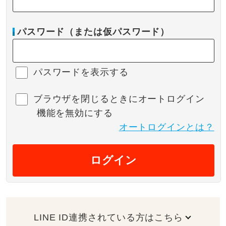
パスワード（または仮パスワード）
パスワードを表示する
ブラウザを閉じるときにオートログイン
機能を無効にする
オートログインとは？
ログイン
LINE ID連携されている方はこちら