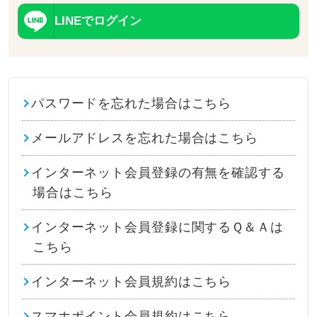
LINEでログイン
パスワードを忘れた場合はこちら
メールアドレスを忘れた場合はこちら
インターネット会員登録の有無を確認する
場合はこちら
インターネット会員登録に関するＱ＆Ａは
こちら
インターネット会員規約はこちら
スマホポイント会員規約はこちら