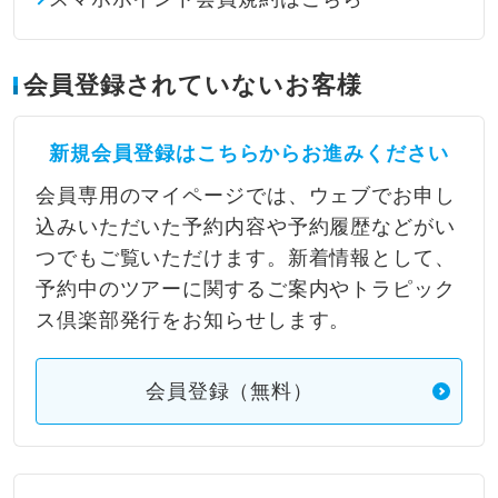
会員登録されていないお客様
新規会員登録はこちらからお進みください
会員専用のマイページでは、ウェブでお申し
込みいただいた予約内容や予約履歴などがい
つでもご覧いただけます。新着情報として、
予約中のツアーに関するご案内やトラピック
ス倶楽部発行をお知らせします。
会員登録（無料）