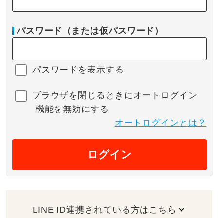
パスワード（または仮パスワード）
パスワードを表示する
ブラウザを閉じるときにオートログイン
機能を無効にする
オートログインとは？
ログイン
LINE ID連携されている方はこちら