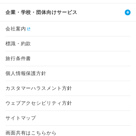
企業・学校・団体向けサービス
会社案内
標識・約款
旅行条件書
個人情報保護方針
カスタマーハラスメント方針
ウェブアクセシビリティ方針
サイトマップ
画面共有はこちらから