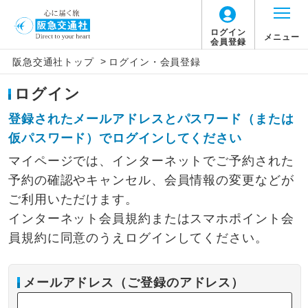
ログイン
メニュー
会員登録
>
阪急交通社トップ
ログイン・会員登録
ログイン
登録されたメールアドレスとパスワード（または
仮パスワード）でログインしてください
マイページでは、インターネットでご予約された
予約の確認やキャンセル、会員情報の変更などが
ご利用いただけます。
インターネット会員規約またはスマホポイント会
員規約に同意のうえログインしてください。
メールアドレス（ご登録のアドレス）