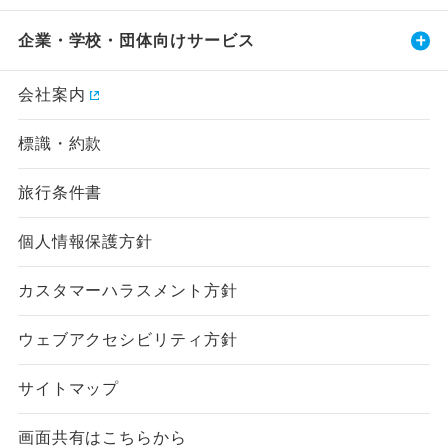
企業・学校・団体向けサービス
会社案内
標識・約款
旅行条件書
個人情報保護方針
カスタマーハラスメント方針
ウェブアクセシビリティ方針
サイトマップ
画面共有はこちらから