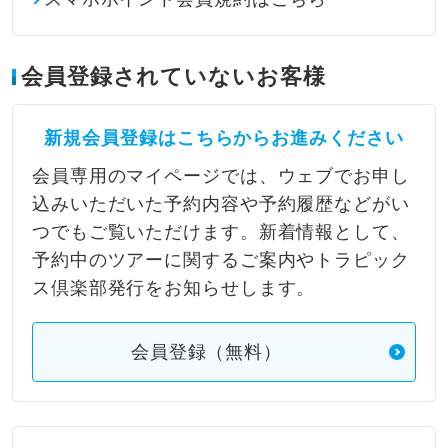
会員登録されていないお客様
新規会員登録はこちらからお進みください
会員専用のマイページでは、ウェブでお申し
込みいただいた予約内容や予約履歴などがい
つでもご覧いただけます。新着情報として、
予約中のツアーに関するご案内やトラピック
ス倶楽部発行をお知らせします。
会員登録（無料）