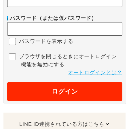
パスワード（または仮パスワード）
パスワードを表示する
ブラウザを閉じるときにオートログイン
機能を無効にする
オートログインとは？
ログイン
LINE ID連携されている方はこちら