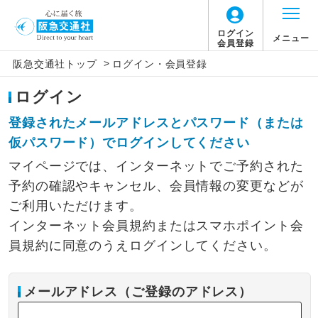
ログイン
メニュー
会員登録
>
阪急交通社トップ
ログイン・会員登録
ログイン
登録されたメールアドレスとパスワード（または
仮パスワード）でログインしてください
マイページでは、インターネットでご予約された
予約の確認やキャンセル、会員情報の変更などが
ご利用いただけます。
インターネット会員規約またはスマホポイント会
員規約に同意のうえログインしてください。
メールアドレス（ご登録のアドレス）