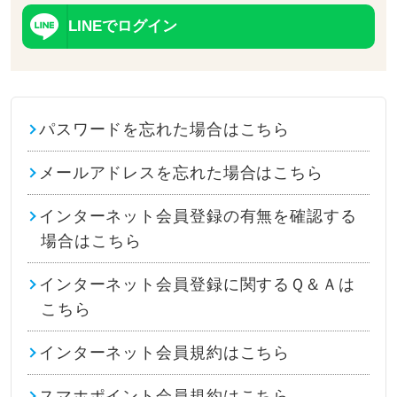
LINEでログイン
パスワードを忘れた場合はこちら
メールアドレスを忘れた場合はこちら
インターネット会員登録の有無を確認する
場合はこちら
インターネット会員登録に関するＱ＆Ａは
こちら
インターネット会員規約はこちら
スマホポイント会員規約はこちら