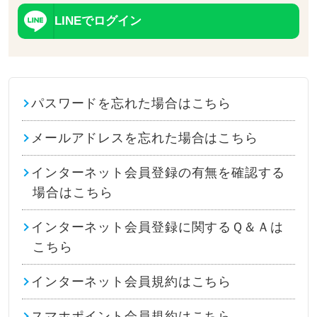
LINEでログイン
パスワードを忘れた場合はこちら
メールアドレスを忘れた場合はこちら
インターネット会員登録の有無を確認する
場合はこちら
インターネット会員登録に関するＱ＆Ａは
こちら
インターネット会員規約はこちら
スマホポイント会員規約はこちら