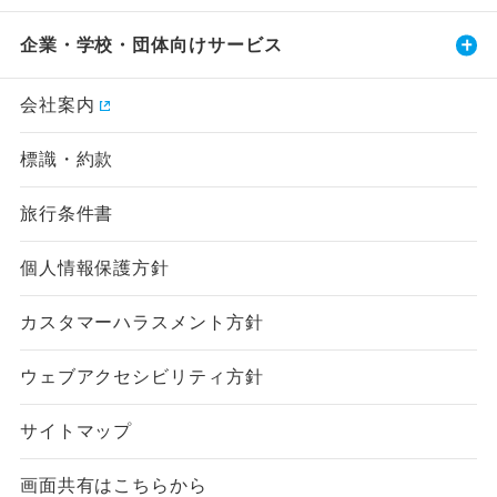
企業・学校・団体向けサービス
会社案内
標識・約款
旅行条件書
個人情報保護方針
カスタマーハラスメント方針
ウェブアクセシビリティ方針
サイトマップ
画面共有はこちらから