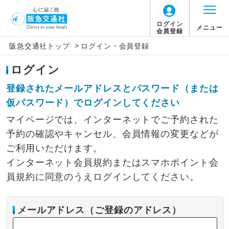
ログイン
メニュー
会員登録
>
阪急交通社トップ
ログイン・会員登録
ログイン
登録されたメールアドレスとパスワード（または
仮パスワード）でログインしてください
マイページでは、インターネットでご予約された
予約の確認やキャンセル、会員情報の変更などが
ご利用いただけます。
インターネット会員規約またはスマホポイント会
員規約に同意のうえログインしてください。
メールアドレス（ご登録のアドレス）