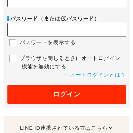
パスワード（または仮パスワード）
パスワードを表示する
ブラウザを閉じるときにオートログイン
機能を無効にする
オートログインとは？
ログイン
LINE ID連携されている方はこちら