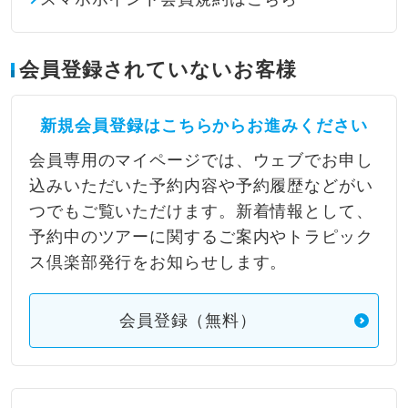
会員登録されていないお客様
新規会員登録はこちらからお進みください
会員専用のマイページでは、ウェブでお申し
込みいただいた予約内容や予約履歴などがい
つでもご覧いただけます。新着情報として、
予約中のツアーに関するご案内やトラピック
ス倶楽部発行をお知らせします。
会員登録（無料）