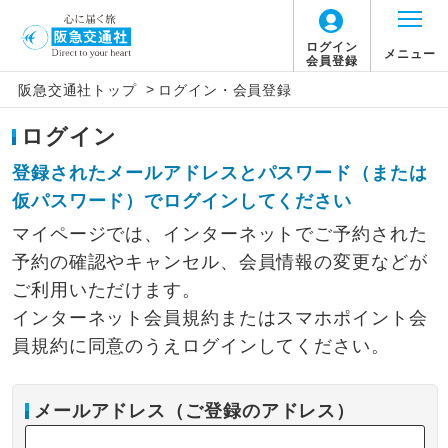
ログイン
メニュー
会員登録
>
阪急交通社トップ
ログイン・会員登録
ログイン
登録されたメールアドレスとパスワード（または
仮パスワード）でログインしてください
マイページでは、インターネットでご予約された
予約の確認やキャンセル、会員情報の変更などが
ご利用いただけます。
インターネット会員規約またはスマホポイント会
員規約に同意のうえログインしてください。
メールアドレス（ご登録のアドレス）