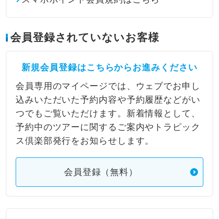
会員登録されていないお客様
新規会員登録はこちらからお進みください
会員専用のマイページでは、ウェブでお申し
込みいただいた予約内容や予約履歴などがい
つでもご覧いただけます。新着情報として、
予約中のツアーに関するご案内やトラピック
ス倶楽部発行をお知らせします。
会員登録（無料）