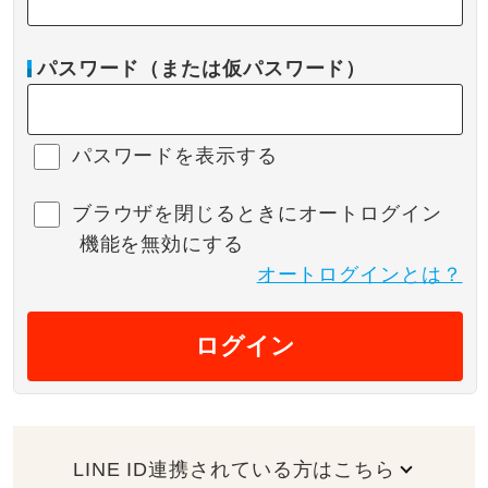
パスワード（または仮パスワード）
パスワードを表示する
ブラウザを閉じるときにオートログイン
機能を無効にする
オートログインとは？
ログイン
LINE ID連携されている方はこちら