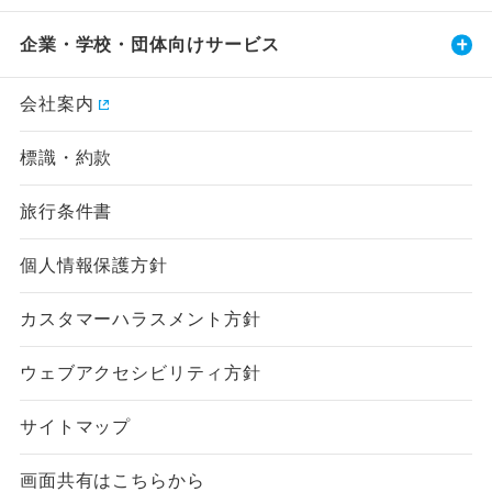
企業・学校・団体向けサービス
会社案内
標識・約款
旅行条件書
個人情報保護方針
カスタマーハラスメント方針
ウェブアクセシビリティ方針
サイトマップ
画面共有はこちらから