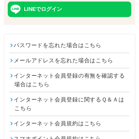
LINEでログイン
パスワードを忘れた場合はこちら
メールアドレスを忘れた場合はこちら
インターネット会員登録の有無を確認する
場合はこちら
インターネット会員登録に関するＱ＆Ａは
こちら
インターネット会員規約はこちら
スマホポイント会員規約はこちら