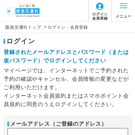
ログイン
メニュー
会員登録
>
阪急交通社トップ
ログイン・会員登録
ログイン
登録されたメールアドレスとパスワード（または
仮パスワード）でログインしてください
マイページでは、インターネットでご予約された
予約の確認やキャンセル、会員情報の変更などが
ご利用いただけます。
インターネット会員規約またはスマホポイント会
員規約に同意のうえログインしてください。
メールアドレス（ご登録のアドレス）