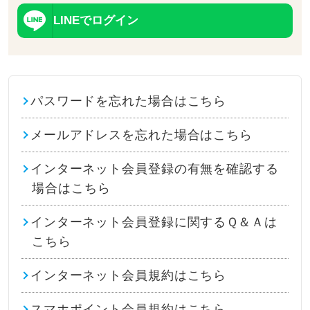
LINEでログイン
パスワードを忘れた場合はこちら
メールアドレスを忘れた場合はこちら
インターネット会員登録の有無を確認する
場合はこちら
インターネット会員登録に関するＱ＆Ａは
こちら
インターネット会員規約はこちら
スマホポイント会員規約はこちら