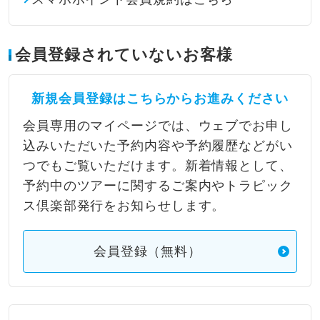
会員登録されていないお客様
新規会員登録はこちらからお進みください
会員専用のマイページでは、ウェブでお申し
込みいただいた予約内容や予約履歴などがい
つでもご覧いただけます。新着情報として、
予約中のツアーに関するご案内やトラピック
ス倶楽部発行をお知らせします。
会員登録（無料）