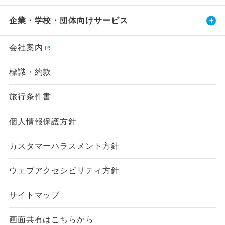
企業・学校・団体向けサービス
会社案内
標識・約款
旅行条件書
個人情報保護方針
カスタマーハラスメント方針
ウェブアクセシビリティ方針
サイトマップ
画面共有はこちらから