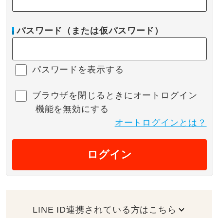
パスワード（または仮パスワード）
パスワードを表示する
ブラウザを閉じるときにオートログイン
機能を無効にする
オートログインとは？
ログイン
LINE ID連携されている方はこちら